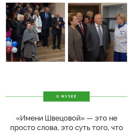
О МУЗЕЕ
«Имени Швецовой» — это не
просто слова, это суть того, что