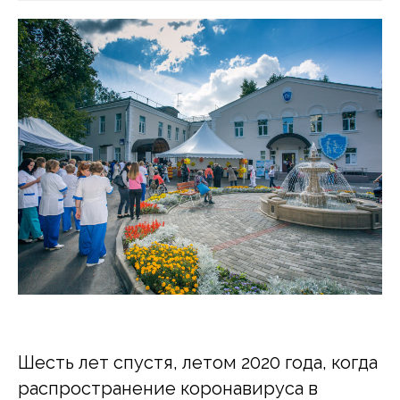
Шесть лет спустя, летом 2020 года, когда
распространение коронавируса в