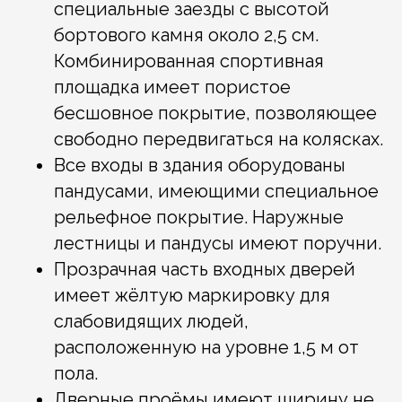
специальные заезды с высотой
бортового камня около 2,5 см.
Комбинированная спортивная
площадка имеет пористое
бесшовное покрытие, позволяющее
свободно передвигаться на колясках.
Все входы в здания оборудованы
пандусами, имеющими специальное
рельефное покрытие. Наружные
лестницы и пандусы имеют поручни.
Прозрачная часть входных дверей
имеет жёлтую маркировку для
слабовидящих людей,
расположенную на уровне 1,5 м от
пола.
Дверные проёмы имеют ширину не