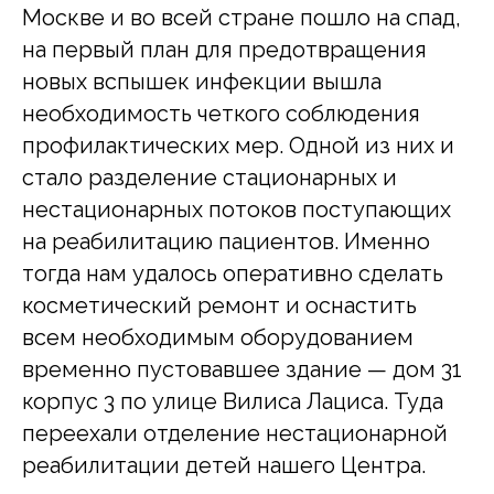
Москве и во всей стране пошло на спад,
на первый план для предотвращения
новых вспышек инфекции вышла
необходимость четкого соблюдения
профилактических мер. Одной из них и
стало разделение стационарных и
нестационарных потоков поступающих
на реабилитацию пациентов. Именно
тогда нам удалось оперативно сделать
косметический ремонт и оснастить
всем необходимым оборудованием
временно пустовавшее здание — дом 31
корпус 3 по улице Вилиса Лациса. Туда
переехали отделение нестационарной
реабилитации детей нашего Центра.