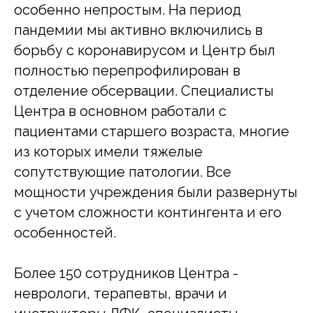
особенно непростым. На период
пандемии мы активно включились в
борьбу с коронавирусом и Центр был
полностью перепрофилирован в
отделение обсервации. Специалисты
Центра в основном работали с
пациентами старшего возраста, многие
из которых имели тяжелые
сопутствующие патологии. Все
мощности учреждения были развернуты
с учетом сложности контингента и его
особенностей.
Более 150 сотрудников Центра -
неврологи, терапевты, врачи и