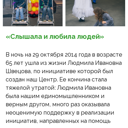
«Слышала и любила людей»
В ночь на 29 октября 2014 года в возрасте
65 лет ушла из жизни Людмила Ивановна
Швецова, по инициативе которой был
создан наш Центр. Ее кончина стала
тяжелой утратой: Людмила Ивановна
была нашим единомышленником и
верным другом, много раз оказывала
неоценимую поддержку в реализации
инициатив, направленных на помощь