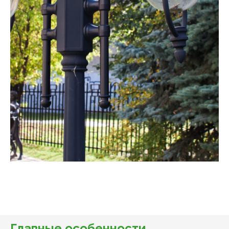
Главные особенности