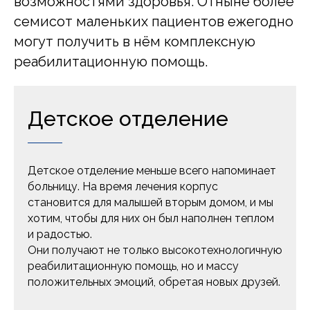
возможностями здоровья. Отныне более
семисот маленьких пациентов ежегодно
могут получить в нём комплексную
реабилитационную помощь.
Детское отделение
Детское отделение меньше всего напоминает
больницу. На время лечения корпус
становится для малышей вторым домом, и мы
хотим, чтобы для них он был наполнен теплом
и радостью.
Они получают не только высокотехнологичную
реабилитационную помощь, но и массу
положительных эмоций, обретая новых друзей.