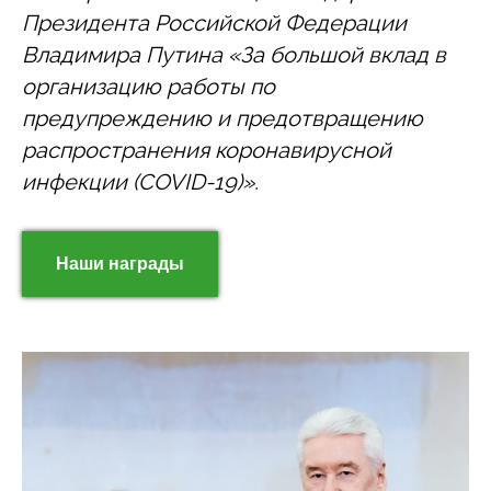
Президента Российской Федерации
Владимира Путина «За большой вклад в
организацию работы по
предупреждению и предотвращению
распространения коронавирусной
инфекции (COVID-19)».
Наши награды