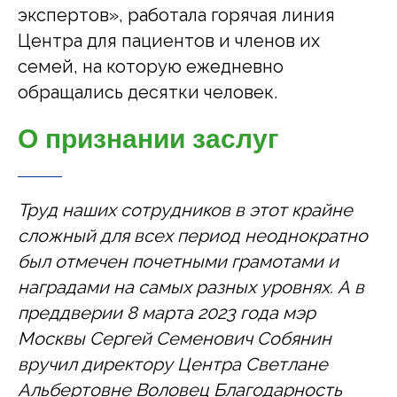
экспертов», работала горячая линия
Центра для пациентов и членов их
семей, на которую ежедневно
обращались десятки человек.
О признании заслуг
Труд наших сотрудников в этот крайне
сложный для всех период неоднократно
был отмечен почетными грамотами и
наградами на самых разных уровнях. А в
преддверии 8 марта 2023 года мэр
Москвы Сергей Семенович Собянин
вручил директору Центра Светлане
Альбертовне Воловец Благодарность