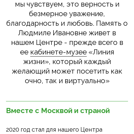
мы чувствуем, это верность и
безмерное уважение,
благодарность и любовь. Память о
Людмиле Ивановне живет в
нашем Центре - прежде всего в
ее
кабинете-музее
«Линия
жизни», который каждый
желающий может посетить как
очно, так и виртуально»
Вместе с Москвой и страной
2020 год стал для нашего Центра