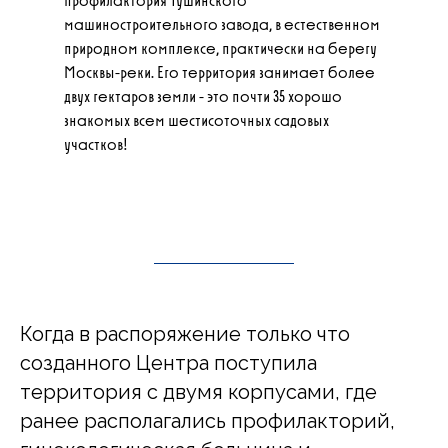
профилактория Тушинского
машиностроительного завода, в естественном
природном комплексе, практически на берегу
Москвы-реки. Его территория занимает более
двух гектаров земли - это почти 35 хорошо
знакомых всем шестисоточных садовых
участков!
Когда в распоряжение только что
созданного Центра поступила
территория с двумя корпусами, где
ранее располагались профилакторий,