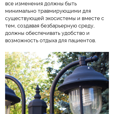
все изменения должны быть
минимально травмирующими для
существующей экосистемы и вместе с
тем, создавая безбарьерную среду,
должны обеспечивать удобство и
возможность отдыха для пациентов.