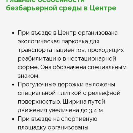
безбарьерной среды в Центре
При въезде в Центр организована
экологическая парковка для
транспорта пациентов, проходящих
реабилитацию в нестационарной
форме. Она обозначена специальным
знаком.
Прогулочные дорожки выложены
специальной плиткой с рельефной
поверхностью. Ширина путей
движения увеличена до 3,4 м.
При въезде на спортивную
площадку организованы