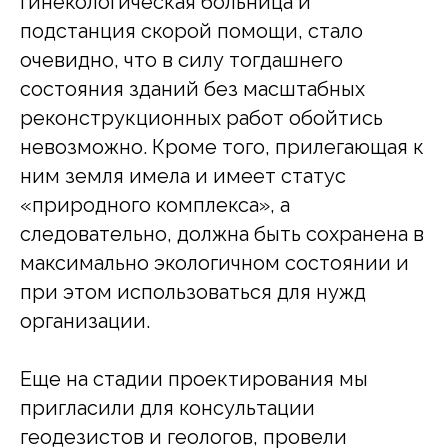
гинекологическая больница и
подстанция скорой помощи, стало
очевидно, что в силу тогдашнего
состояния зданий без масштабных
реконструкционных работ обойтись
невозможно. Кроме того, прилегающая к
ним земля имела и имеет статус
«природного комплекса», а
следовательно, должна быть сохранена в
максимально экологичном состоянии и
при этом использоваться для нужд
организации.
Еще на стадии проектирования мы
пригласили для консультации
геодезистов и геологов, провели