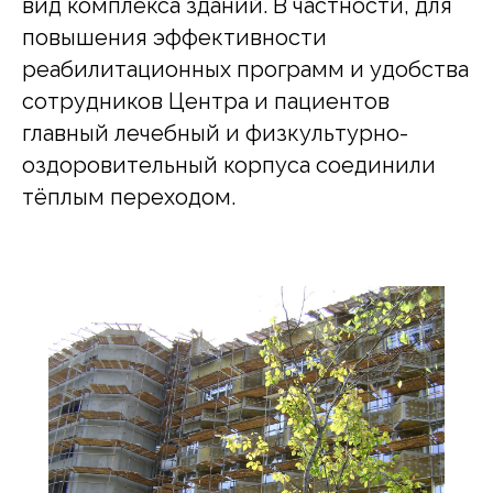
вид комплекса зданий. В частности, для
повышения эффективности
реабилитационных программ и удобства
сотрудников Центра и пациентов
главный лечебный и физкультурно-
оздоровительный корпуса соединили
тёплым переходом.