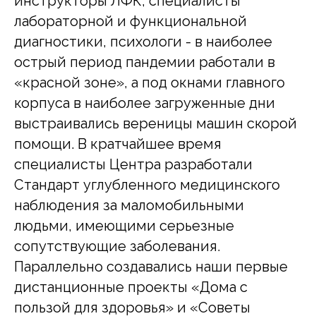
инструкторы ЛФК, специалисты
лабораторной и функциональной
диагностики, психологи - в наиболее
острый период пандемии работали в
«красной зоне», а под окнами главного
корпуса в наиболее загруженные дни
выстраивались вереницы машин скорой
помощи. В кратчайшее время
специалисты Центра разработали
Стандарт углубленного медицинского
наблюдения за маломобильными
людьми, имеющими серьезные
сопутствующие заболевания.
Параллельно создавались наши первые
дистанционные проекты «Дома с
пользой для здоровья» и «Советы