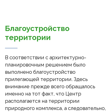
Благоустройство
территории
В соответствии с архитектурно-
планировочным решением было
выполнено благоустройство
прилегающей территории. Здесь
внимание прежде всего обращалось
именно на тот факт, что Центр
располагается на территории
природного комплекса, а следовательно,