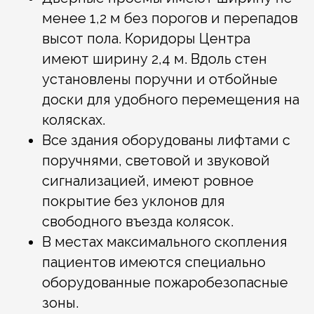
менее 1,2 м без порогов и перепадов
высот пола. Коридоры Центра
имеют ширину 2,4 м. Вдоль стен
установлены поручни и отбойные
доски для удобного перемещения на
колясках.
Все здания оборудованы лифтами с
поручнями, световой и звуковой
сигнализацией, имеют ровное
покрытие без уклонов для
свободного въезда колясок.
В местах максимального скопления
пациентов имеются специально
оборудованные пожаробезопасные
зоны.