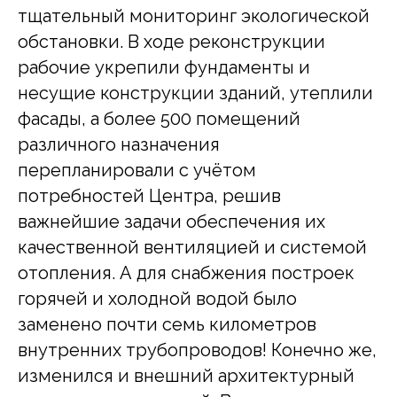
тщательный мониторинг экологической
обстановки. В ходе реконструкции
рабочие укрепили фундаменты и
несущие конструкции зданий, утеплили
фасады, а более 500 помещений
различного назначения
перепланировали с учётом
потребностей Центра, решив
важнейшие задачи обеспечения их
качественной вентиляцией и системой
отопления. А для снабжения построек
горячей и холодной водой было
заменено почти семь километров
внутренних трубопроводов! Конечно же,
изменился и внешний архитектурный