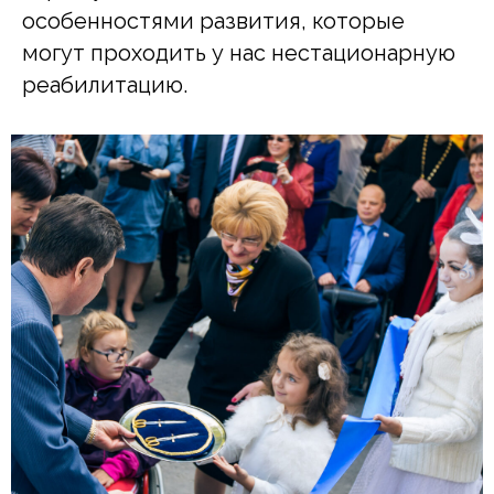
особенностями развития, которые
могут проходить у нас нестационарную
реабилитацию.