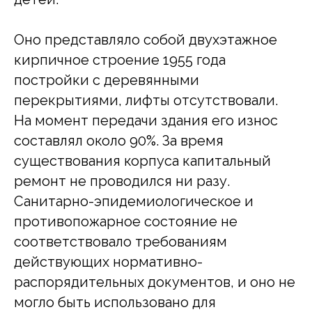
Оно представляло собой двухэтажное
кирпичное строение 1955 года
постройки с деревянными
перекрытиями, лифты отсутствовали.
На момент передачи здания его износ
составлял около 90%. За время
существования корпуса капитальный
ремонт не проводился ни разу.
Санитарно-эпидемиологическое и
противопожарное состояние не
соответствовало требованиям
действующих нормативно-
распорядительных документов, и оно не
могло быть использовано для