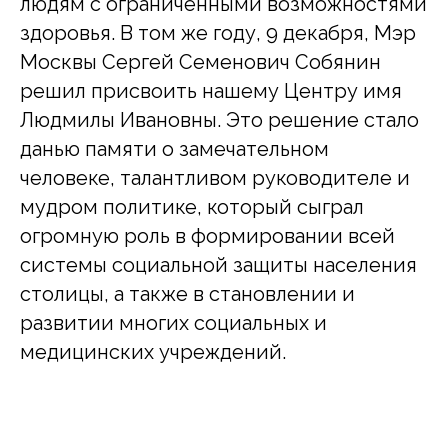
людям с ограниченными возможностями
здоровья. В том же году, 9 декабря, Мэр
Москвы Сергей Семенович Собянин
решил присвоить нашему Центру имя
Людмилы Ивановны. Это решение стало
данью памяти о замечательном
человеке, талантливом руководителе и
мудром политике, который сыграл
огромную роль в формировании всей
системы социальной защиты населения
столицы, а также в становлении и
развитии многих социальных и
медицинских учреждений.