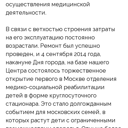
осуществления медицинской
деятельности.
В связи с ветхостью строения затраты
на его эксплуатацию постоянно
возрастали. Ремонт был успешно
проведен, и 4 сентября 2014 года,
накануне Дня города, на базе нашего
Центра состоялось торжественное
открытие первого в Москве отделения
медико-социальной реабилитации
детей в форме круглосуточного
стационара. Это стало долгожданным
событием для московских семей, в
которых растут дети с ограниченными