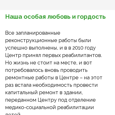
Наша особая любовь и гордость
Все запланированные
реконструкционные работы были
успешно выполнены, и в в 2010 году
Центр принял первых реабилитантов.
Но жизнь не стоит на месте, и вот
потребовалось вновь проводить
ремонтные работы в Центре – на этот
раз встала необходимость провести
капитальный ремонт в здании,
переданном Центру под отделение
медико-социальной реабилитации
детей.