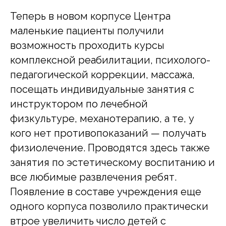
Теперь в новом корпусе Центра
маленькие пациенты получили
возможность проходить курсы
комплексной реабилитации, психолого-
педагогической коррекции, массажа,
посещать индивидуальные занятия с
инструктором по лечебной
физкультуре, механотерапию, а те, у
кого нет противопоказаний — получать
физиолечение. Проводятся здесь также
занятия по эстетическому воспитанию и
все любимые развлечения ребят.
Появление в составе учреждения еще
одного корпуса позволило практически
втрое увеличить число детей с