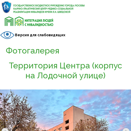
Версия для слабовидящих
Фотогалерея
Территория Центра (корпус
на Лодочной улице)