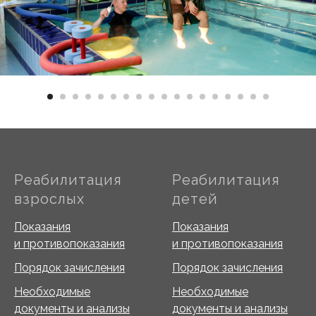
Реабилитация
Реабилитация
взрослых
детей
Показания
Показания
и противопоказания
и противопоказания
Порядок зачисления
Порядок зачисления
Необходимые
Необходимые
документы и анализы
документы и анализы