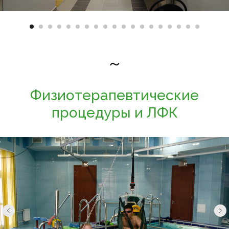
~
Физиотерапевтические
процедуры и ЛФК