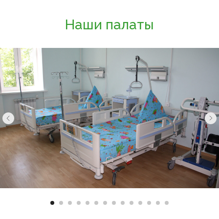
Наши палаты