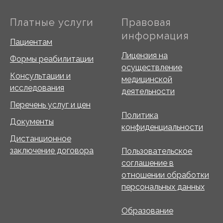
Платные услуги
Правовая
информация
Пациентам
Лицензия на
Формы реабилитации
осуществление
Консультации и
медицинской
исследования
деятельности
Перечень услуг и цен
Политика
Документы
конфиденциальности
Дистанционное
заключение договора
Пользовательское
соглашение в
отношении обработки
персональных данных
Образование