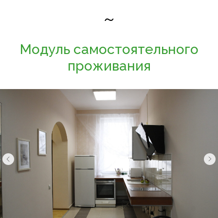
~
Модуль самостоятельного
проживания