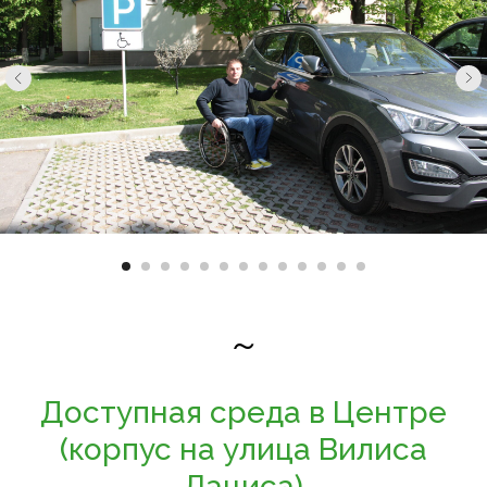
~
Доступная среда в Центре
(корпус на улица Вилиса
Лациса)