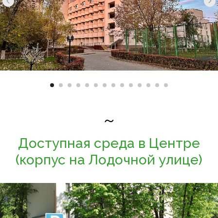
~
Доступная среда в Центре
(корпус на Лодочной улице)