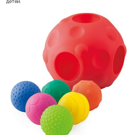
детей.