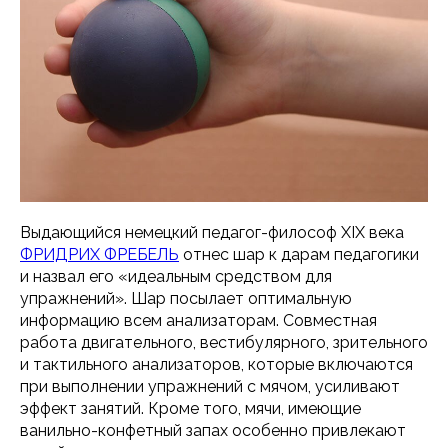
Выдающийся немецкий педагог-философ ХIХ века
ФРИДРИХ ФРЕБЕЛЬ
отнес шар к дарам педагогики
и назвал его «идеальным средством для
упражнений». Шар посылает оптимальную
информацию всем анализаторам. Совместная
работа двигательного, вестибулярного, зрительного
и тактильного анализаторов, которые включаются
при выполнении упражнений с мячом, усиливают
эффект занятий. Кроме того, мячи, имеющие
ванильно-конфетный запах особенно привлекают