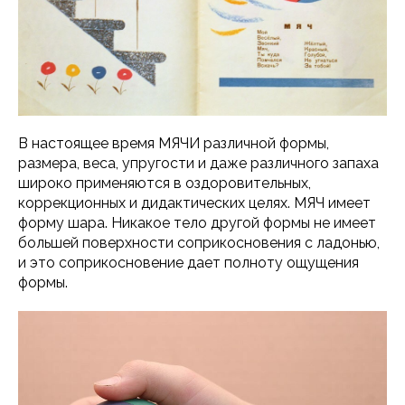
В настоящее время МЯЧИ различной формы,
размера, веса, упругости и даже различного запаха
широко применяются в оздоровительных,
коррекционных и дидактических целях. МЯЧ имеет
форму шара. Никакое тело другой формы не имеет
большей поверхности соприкосновения с ладонью,
и это соприкосновение дает полноту ощущения
формы.