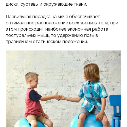
диски, суставы и окружающие ткани.
Правильная посадка на мяче обеспечивает
оптимальное расположение всех звеньев тела, при
этом происходит наиболее экономная работа
постуральных мышц по удержанию позы в
правильном статическом положении.