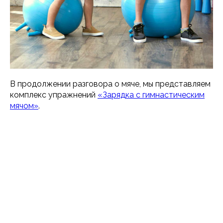
В продолжении разговора о мяче, мы представляем
комплекс упражнений
«Зарядка с гимнастическим
мячом»
.