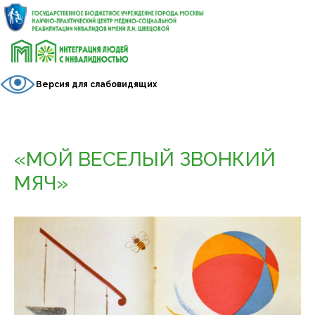
Версия для слабовидящих
«МОЙ ВЕСЕЛЫЙ ЗВОНКИЙ
МЯЧ»