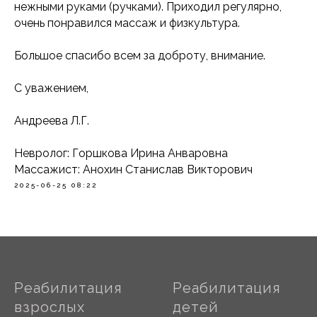
нежными руками (ручками). Приходил регулярно,
очень понравился массаж и физкультура.
Большое спасибо всем за доброту, внимание.
С уважением,
Андреева Л.Г.
Невролог: Горшкова Ирина Анваровна
Массажист: Анохин Станислав Викторович
2025-06-25 08:22
Реабилитация
Реабилитация
взрослых
детей