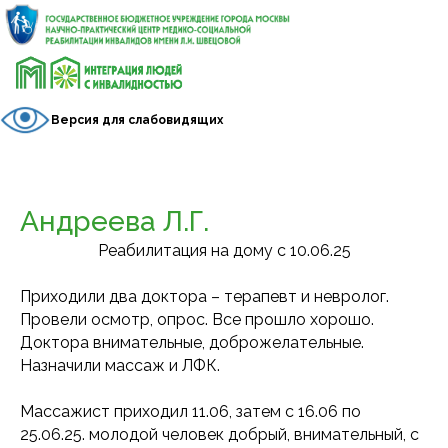
Версия для слабовидящих
Андреева Л.Г.
Реабилитация на дому с 10.06.25
Приходили два доктора – терапевт и невролог.
Провели осмотр, опрос. Все прошло хорошо.
Доктора внимательные, доброжелательные.
Назначили массаж и ЛФК.
Массажист приходил 11.06, затем с 16.06 по
25.06.25. молодой человек добрый, внимательный, с