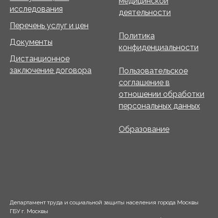
медицинской
исследования
деятельности
Перечень услуг и цен
Политика
Документы
конфиденциальности
Дистанционное
заключение договора
Пользовательское
соглашение в
отношении обработки
персональных данных
Образование
Департамент труда и социальной защиты населения города Москвы
ГБУ г. Москвы