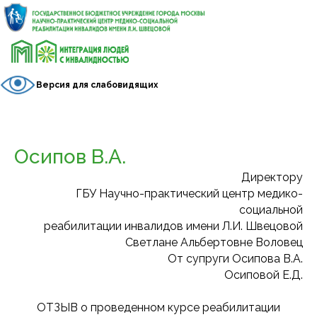
Версия для слабовидящих
Осипов В.А.
Директору
ГБУ Научно-практический центр медико-
социальной
реабилитации инвалидов имени Л.И. Швецовой
Светлане Альбертовне Воловец
От супруги Осипова В.А.
Осиповой Е.Д.
ОТЗЫВ о проведенном курсе реабилитации