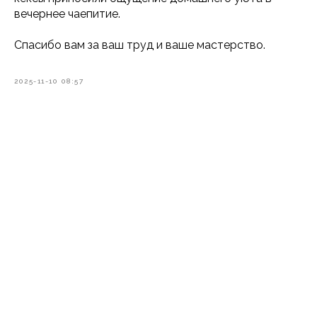
вечернее чаепитие.
Спасибо вам за ваш труд и ваше мастерство.
2025-11-10 08:57