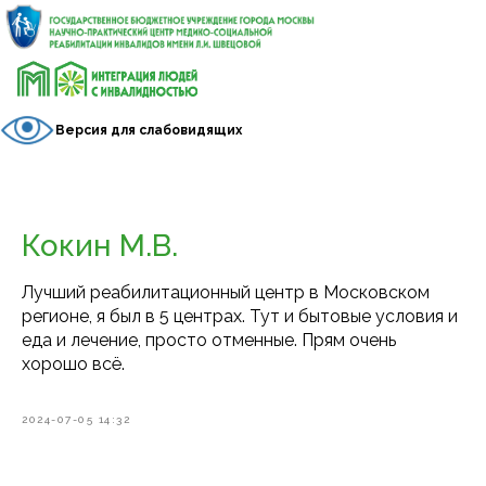
Версия для слабовидящих
Кокин М.В.
Лучший реабилитационный центр в Московском
регионе, я был в 5 центрах. Тут и бытовые условия и
еда и лечение, просто отменные. Прям очень
хорошо всё.
2024-07-05 14:32