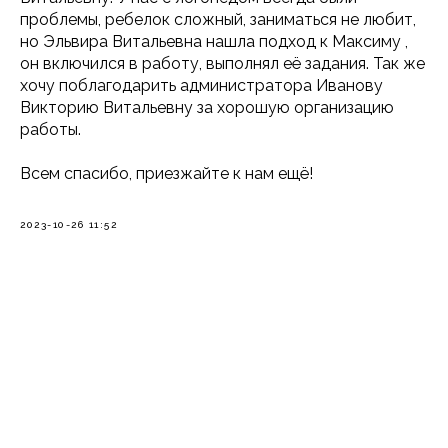
проблемы, ребелок сложный, заниматься не любит,
но Эльвира Витальевна нашла подход к Максиму ,
он включился в работу, выполнял её задания. Так же
хочу поблагодарить администратора Иванову
Викторию Витальевну за хорошую организацию
работы.
Всем спасибо, приезжайте к нам ещё!
2023-10-26 11:52