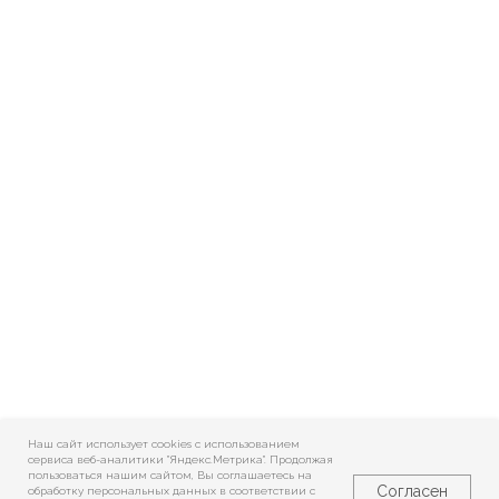
Наш сайт использует cookies c использованием
сервиса веб-аналитики "Яндекс.Метрика". Продолжая
пользоваться нашим сайтом, Вы соглашаетесь на
Согласен
обработку персональных данных в соответствии с