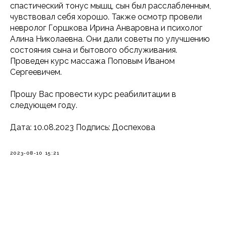
спастический тонус мышц, сын был расслабленным,
чувствовал себя хорошо. Также осмотр провели
невролог Горшкова Ирина Анваровна и психолог
Алина Николаевна. Они дали советы по улучшению
состояния сына и бытового обслуживания.
Проведен курс массажа Поповым Иваном
Сергеевичем.
Прошу Вас провести курс реабилитации в
следующем году.
Дата: 10.08.2023 Подпись: Доспехова
2023-08-10 15:21