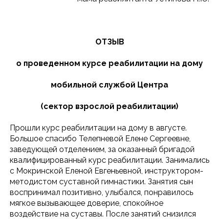
ОТЗЫВ
о проведенном курсе реабилитации на дому
мобильной службой Центра
(сектор взрослой реабилитации)
Прошли курс реабилитации на дому в августе.
Большое спасибо Телепневой Елене Сергеевне,
заведующей отделением, за оказанный бригадой
квалифицированный курс реабилитации. Занимались
с Мокринской Еленой Евгеньевной, инструктором-
методистом суставной гимнастики. Занятия сын
воспринимал позитивно, улыбался, понравилось
мягкое вызывающее доверие, спокойное
воздействие на суставы. После занятий снизился