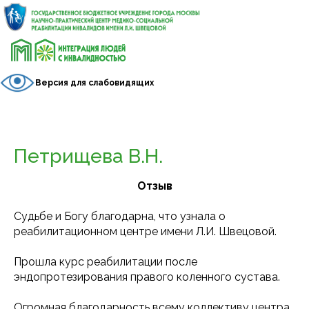
Версия для слабовидящих
Петрищева В.Н.
Отзыв
Судьбе и Богу благодарна, что узнала о
реабилитационном центре имени Л.И. Швецовой.
Прошла курс реабилитации после
эндопротезирования правого коленного сустава.
Огромная благодарность всему коллективу центра,