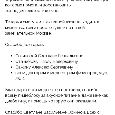
которые помогали восстановить
жизнедеятельность ко мне.
Теперь я смогу жить активной жизнью: ходить в
музеи, театры и просто гулять по нашей
замечательной Москве.
Спасибо докторам:
Созиновой Светлане Геннадьевне
Станкевичу Павлу Валерьевичу
Сажину Алексею Сергеевичу
всем докторам и медсестрам физиопроцедур,
ЛФК.
Благодарю всех медсестер постовых, спасибо
всему пищеблоку за вкусное питание, даже мне как
диабетику, и помощь, которую они оказывали.
Спасибо
Светлане Васильевне Фокиной
. Всех с