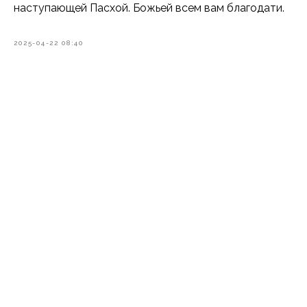
наступающей Пасхой. Божьей всем вам благодати.
2025-04-22 08:40