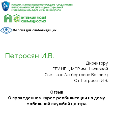
Версия для слабовидящих
Петросян И.В.
Директору
ГБУ НПЦ МСР им. Швецовой
Светлане Альбертовне Воловец
От Петросян И.В.
Отзыв
О проведенном курсе реабилитации на дому
мобильной службой центра