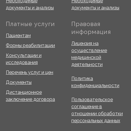
Необходимые
Необходимые
документы и анализы
документы и анализы
Платные услуги
Правовая
информация
Пациентам
Лицензия на
Формы реабилитации
осуществление
Консультации и
медицинской
исследования
деятельности
Перечень услуг и цен
Политика
Документы
конфиденциальности
Дистанционное
заключение договора
Пользовательское
соглашение в
отношении обработки
персональных данных