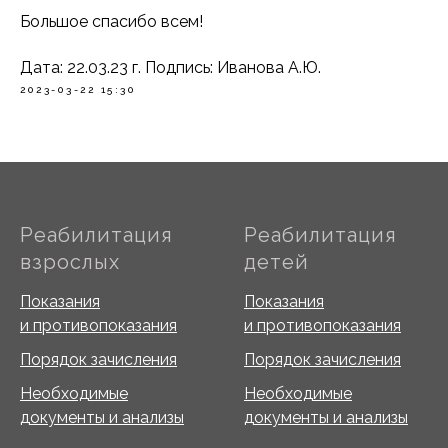
Большое спасибо всем!
Дата: 22.03.23 г. Подпись: Иванова А.Ю.
2023-03-22 15:30
Реабилитация
Реабилитация
взрослых
детей
Показания
Показания
и противопоказания
и противопоказания
Порядок зачисления
Порядок зачисления
Необходимые
Необходимые
документы и анализы
документы и анализы