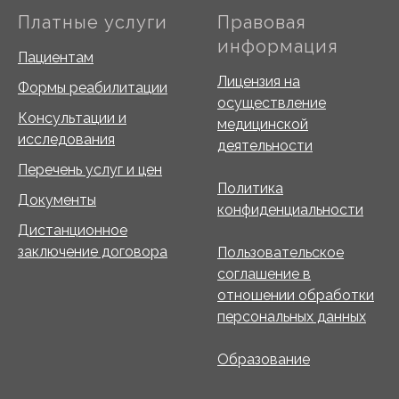
Платные услуги
Правовая
информация
Пациентам
Лицензия на
Формы реабилитации
осуществление
Консультации и
медицинской
исследования
деятельности
Перечень услуг и цен
Политика
Документы
конфиденциальности
Дистанционное
заключение договора
Пользовательское
соглашение в
отношении обработки
персональных данных
Образование