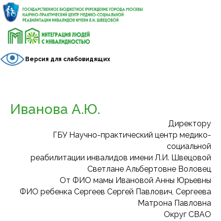
Версия для слабовидящих
Иванова А.Ю.
Директору
ГБУ Научно-практический центр медико-
социальной
реабилитации инвалидов имени Л.И. Швецовой
Светлане Альбертовне Воловец
От ФИО мамы Ивановой Анны Юрьевны
ФИО ребенка Сергеев Сергей Павлович, Сергеева
Матрона Павловна
Округ СВАО