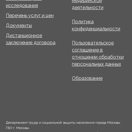
медицинской
исследования
деятельности
Перечень услуг и цен
Политика
Документы
конфиденциальности
Дистанционное
заключение договора
Пользовательское
соглашение в
отношении обработки
персональных данных
Образование
Департамент труда и социальной защиты населения города Москвы
ГБУ г. Москвы