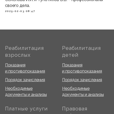
своего дела.
2025-02-03 08:47
Реабилитация
Реабилитация
взрослых
детей
Показания
Показания
и противопоказания
и противопоказания
Порядок зачисления
Порядок зачисления
Необходимые
Необходимые
документы и анализы
документы и анализы
Платные услуги
Правовая