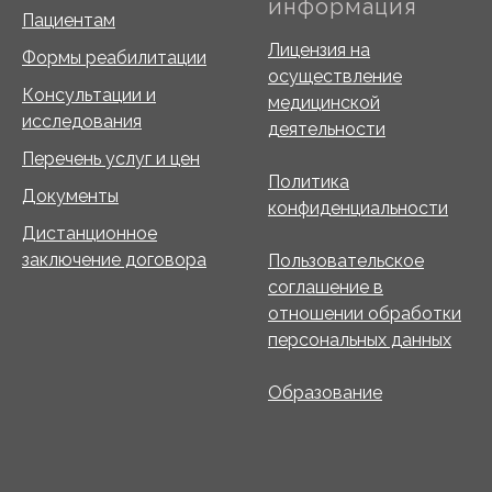
информация
Пациентам
Лицензия на
Формы реабилитации
осуществление
Консультации и
медицинской
исследования
деятельности
Перечень услуг и цен
Политика
Документы
конфиденциальности
Дистанционное
заключение договора
Пользовательское
соглашение в
отношении обработки
персональных данных
Образование