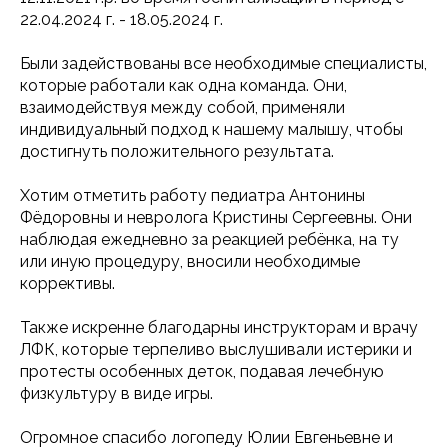
22.04.2024 г. - 18.05.2024 г.
Были задействованы все необходимые специалисты,
которые работали как одна команда. Они,
взаимодействуя между собой, применяли
индивидуальный подход к нашему малышу, чтобы
достигнуть положительного результата.
Хотим отметить работу педиатра Антонины
Фёдоровны и невролога Кристины Сергеевны. Они
наблюдая ежедневно за реакцией ребёнка, на ту
или иную процедуру, вносили необходимые
коррективы.
Также искренне благодарны инструкторам и врачу
ЛФК, которые терпеливо выслушивали истерики и
протесты особенных деток, подавая лечебную
физкультуру в виде игры.
Огромное спасибо логопеду Юлии Евгеньевне и