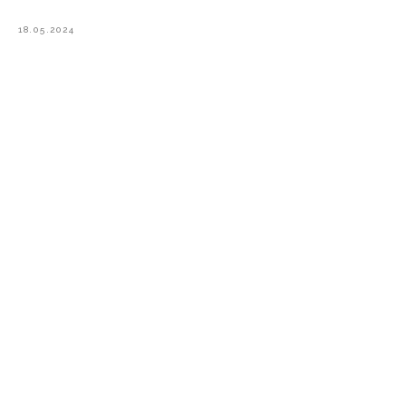
18.05.2024