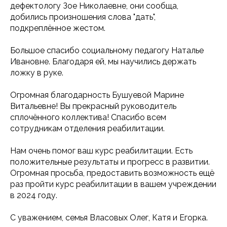
дефектологу Зое Николаевне, они сообща,
добились произношения слова "дать",
подкреплённое жестом.
Большое спасибо социальному педагогу Наталье
Ивановне. Благодаря ей, мы научились держать
ложку в руке.
Огромная благодарность Бушуевой Марине
Витальевне! Вы прекрасный руководитель
сплочённого коллектива! Спасибо всем
сотрудникам отделения реабилитации.
Нам очень помог ваш курс реабилитации. Есть
положительные результаты и прогресс в развитии.
Огромная просьба, предоставить возможность ещё
раз пройти курс реабилитации в вашем учреждении
в 2024 году.
С уважением, семья Власовых Олег, Катя и Егорка.