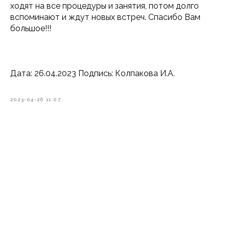
ходят на все процедуры и занятия, потом долго
вспоминают и ждут новых встреч. Спасибо Вам
большое!!!
Дата: 26.04.2023 Подпись: Колпакова И.А.
2023-04-26 11:07