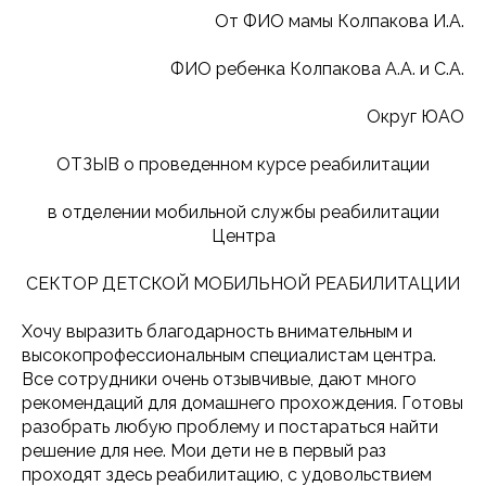
От ФИО мамы Колпакова И.А.
ФИО ребенка Колпакова А.А. и С.А.
Округ ЮАО
ОТЗЫВ о проведенном курсе реабилитации
в отделении мобильной службы реабилитации
Центра
СЕКТОР ДЕТСКОЙ МОБИЛЬНОЙ РЕАБИЛИТАЦИИ
Хочу выразить благодарность внимательным и
высокопрофессиональным специалистам центра.
Все сотрудники очень отзывчивые, дают много
рекомендаций для домашнего прохождения. Готовы
разобрать любую проблему и постараться найти
решение для нее. Мои дети не в первый раз
проходят здесь реабилитацию, с удовольствием