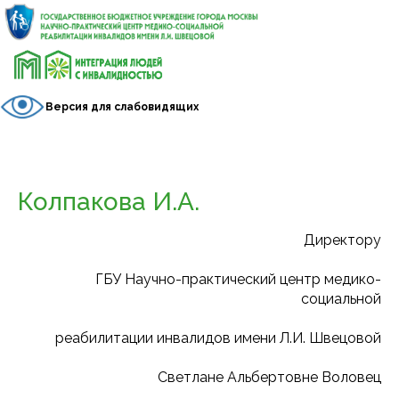
Версия для слабовидящих
Колпакова И.А.
Директору
ГБУ Научно-практический центр медико-
социальной
реабилитации инвалидов имени Л.И. Швецовой
Светлане Альбертовне Воловец