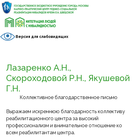
Версия для слабовидящих
Лазаренко А.Н.,
Скороходовой Р.Н., Якушевой
Г.Н.
Коллективное благодарственное письмо
Выражаем искреннюю благодарность коллективу
реабилитационного центра за высокий
профессионализм и внимательное отношение ко
всем реабилитантам центра.