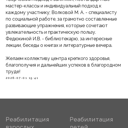
мастер-классы и индивидуальный подход к
каждому участнику; Волковой М. А. - специалисту
по социальной работе, за грамотно составленные
развивающие упражнения, которые сочетают
увлекательность и практическую пользу.
Федюкиной И.В.
- библиотекарю, за интересные
лекции, беседы о книгах и литературные вечера.
Желаем коллективу центра крепкого здоровья,
благополучия и дальнейших успехов в благородном
труде!
2026-07-01 15:41
Реабилитация
Реабилитация
взрослых
детей