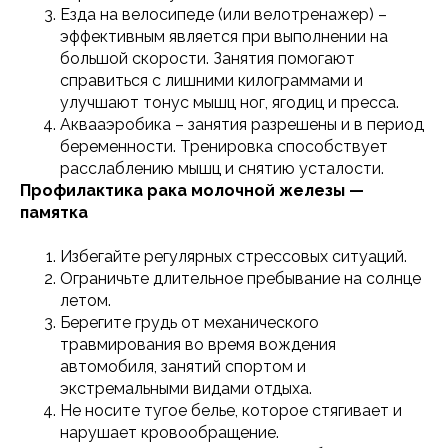
Езда на велосипеде (или велотренажер) –
эффективным является при выполнении на
большой скорости. Занятия помогают
справиться с лишними килограммами и
улучшают тонус мышц ног, ягодиц и пресса.
Аквааэробика – занятия разрешены и в период
беременности. Тренировка способствует
расслаблению мышц и снятию усталости.
Профилактика рака молочной железы —
памятка
Избегайте регулярных стрессовых ситуаций.
Ограничьте длительное пребывание на солнце
летом.
Берегите грудь от механического
травмирования во время вождения
автомобиля, занятий спортом и
экстремальными видами отдыха.
Не носите тугое белье, которое стягивает и
нарушает кровообращение.