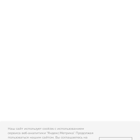
Наш сайт использует cookies c использованием
сервиса веб-аналитики "Яндекс.Метрика". Продолжая
пользоваться нашим сайтом, Вы соглашаетесь на