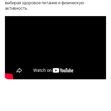
выбирая здоровое питание и физическую
активность.