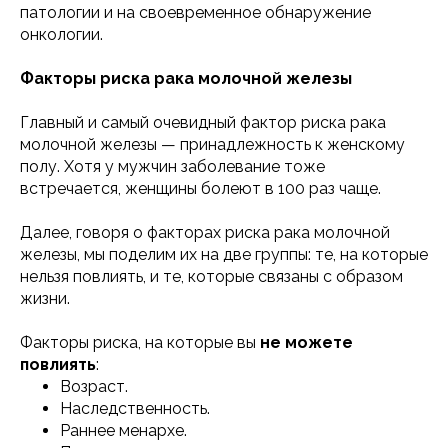
патологии и на своевременное обнаружение
онкологии.
Факторы риска рака молочной железы
Главный и самый очевидный фактор риска рака
молочной железы — принадлежность к женскому
полу. Хотя у мужчин заболевание тоже
встречается, женщины болеют в 100 раз чаще.
Далее, говоря о факторах риска рака молочной
железы, мы поделим их на две группы: те, на которые
нельзя повлиять, и те, которые связаны с образом
жизни.
Факторы риска, на которые вы
не можете
повлиять
:
Возраст.
Наследственность.
Раннее менархе.