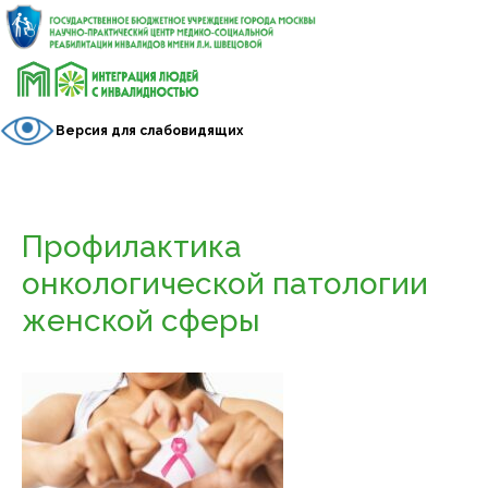
Версия для слабовидящих
Профилактика
онкологической патологии
женской сферы