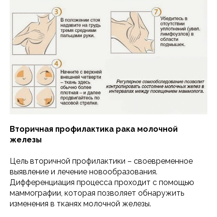
Вторичная профилактика рака молочной
железы
Цель вторичной профилактики – своевременное
выявление и лечение новообразования.
Дифференциация процесса проходит с помощью
маммографии, которая позволяет обнаружить
изменения в тканях молочной железы.