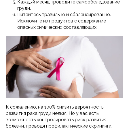
Каждый месяц проводите самообследование
груди.
Питайтесь правильно и сбалансированно.
Исключите из продуктов с содержание
опасных химических составляющих.
К сожалению, на 100% снизить вероятность
развития рака груди нельзя. Но у вас есть
возможность контролировать риск развития
болезни, проводя профилактические скрининги,