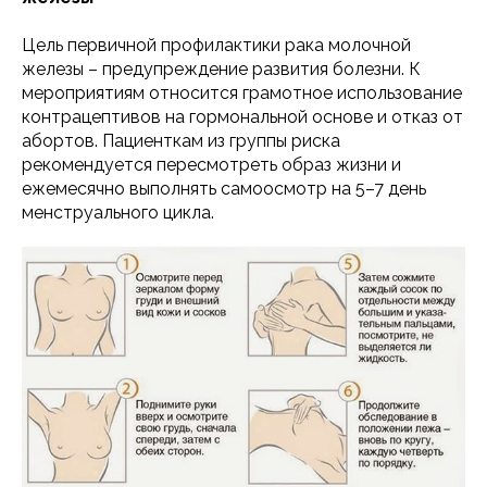
Цель первичной профилактики рака молочной
железы – предупреждение развития болезни. К
мероприятиям относится грамотное использование
контрацептивов на гормональной основе и отказ от
абортов. Пациенткам из группы риска
рекомендуется пересмотреть образ жизни и
ежемесячно выполнять самоосмотр на 5–7 день
менструального цикла.