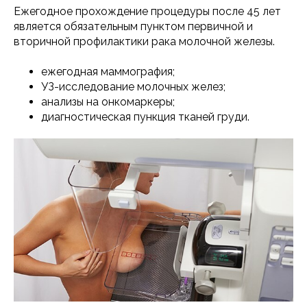
Ежегодное прохождение процедуры после 45 лет
является обязательным пунктом первичной и
вторичной профилактики рака молочной железы.
ежегодная маммография;
УЗ-исследование молочных желез;
анализы на онкомаркеры;
диагностическая пункция тканей груди.