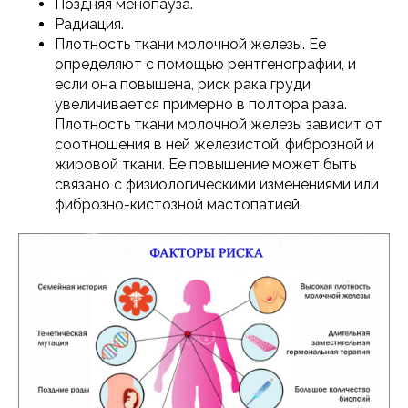
Поздняя менопауза.
Радиация.
Плотность ткани молочной железы. Ее
определяют с помощью рентгенографии, и
если она повышена, риск рака груди
увеличивается примерно в полтора раза.
Плотность ткани молочной железы зависит от
соотношения в ней железистой, фиброзной и
жировой ткани. Ее повышение может быть
связано с физиологическими изменениями или
фиброзно-кистозной мастопатией.