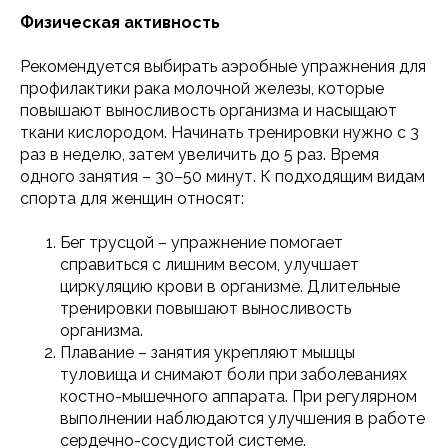
Физическая активность
Рекомендуется выбирать аэробные упражнения для
профилактики рака молочной железы, которые
повышают выносливость организма и насыщают
ткани кислородом. Начинать тренировки нужно с 3
раз в неделю, затем увеличить до 5 раз. Время
одного занятия – 30–50 минут. К подходящим видам
спорта для женщин относят:
Бег трусцой – упражнение помогает
справиться с лишним весом, улучшает
циркуляцию крови в организме. Длительные
тренировки повышают выносливость
организма.
Плавание – занятия укрепляют мышцы
туловища и снимают боли при заболеваниях
костно-мышечного аппарата. При регулярном
выполнении наблюдаются улучшения в работе
сердечно-сосудистой системе.