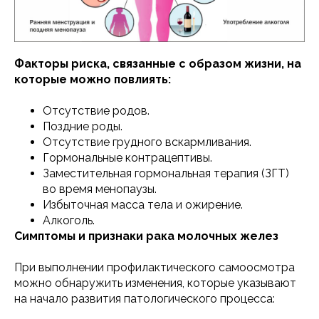
Факторы риска, связанные с образом жизни, на
которые можно повлиять:
Отсутствие родов.
Поздние роды.
Отсутствие грудного вскармливания.
Гормональные контрацептивы.
Заместительная гормональная терапия (ЗГТ)
во время менопаузы.
Избыточная масса тела и ожирение.
Алкоголь.
Симптомы и признаки рака молочных желез
При выполнении профилактического самоосмотра
можно обнаружить изменения, которые указывают
на начало развития патологического процесса: