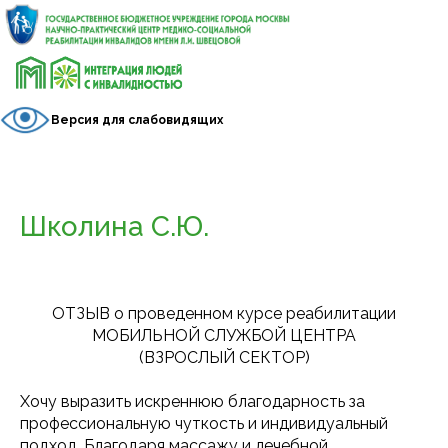
Версия для слабовидящих
Школина С.Ю.
ОТЗЫВ о проведенном курсе реабилитации
МОБИЛЬНОЙ СЛУЖБОЙ ЦЕНТРА
(ВЗРОСЛЫЙ СЕКТОР)
Хочу выразить искреннюю благодарность за
профессиональную чуткость и индивидуальный
подход. Благодаря массажу и лечебной