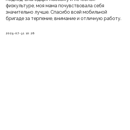
физкультуре, моя мама почувствовала себя
значительно лучше. Спасибо всей мобильной
бригаде за терпение, внимание и отличную работу.
2025-07-31 10:26