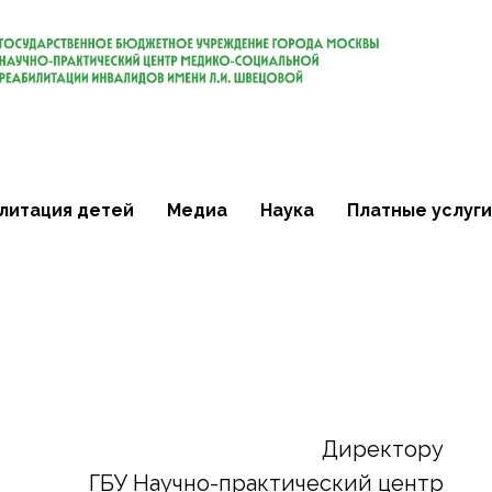
литация детей
Медиа
Наука
Платные услуги
Директору
ГБУ Научно-практический центр