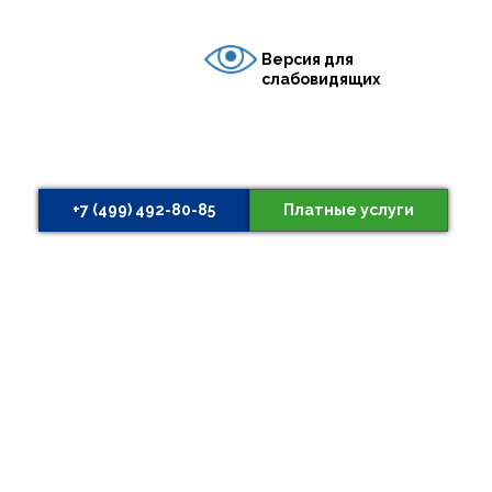
Версия для
слабовидящих
+7 (499) 492-80-85
Платные услуги