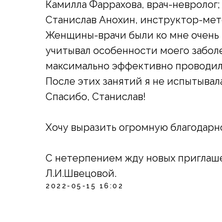
Камилла Фаррахова, врач-невролог;
Станислав Анохин, инструктор-мет
Женщины-врачи были ко мне очень 
учитывал особенности моего заболе
максимально эффективно проводил 
После этих занятий я не испытывал
Спасибо, Станислав!
Хочу выразить огромную благодарн
С нетерпением жду новых приглаш
Л.И.Швецовой.
2022-05-15 16:02