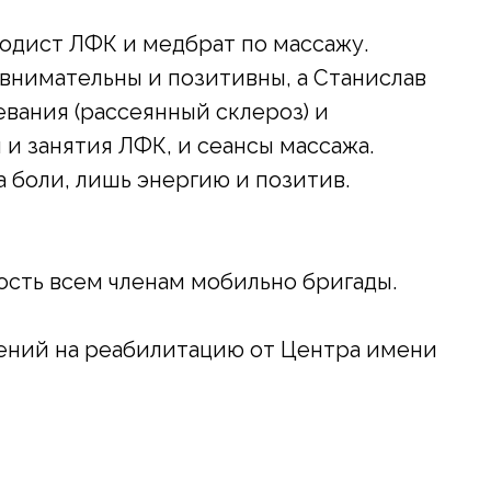
одист ЛФК и медбрат по массажу.
внимательны и позитивны, а Станислав
вания (рассеянный склероз) и
и занятия ЛФК, и сеансы массажа.
а боли, лишь энергию и позитив.
ость всем членам мобильно бригады.
ений на реабилитацию от Центра имени