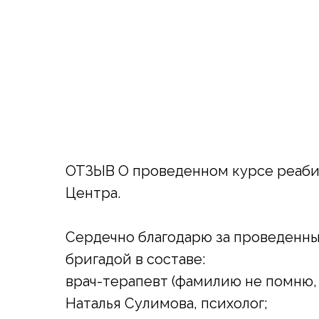
ОТЗЫВ О проведенном курсе реа
Центра.
Сердечно благодарю за проведенн
бригадой в составе:
врач-терапевт (фамилию не помню, 
Наталья Сулимова, психолог;