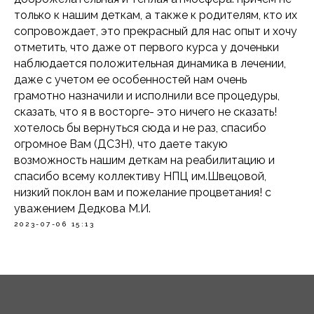
только к нашим деткам, а также к родителям, кто их
сопровождает, это прекрасный для нас опыт и хочу
отметить, что даже от первого курса у доченьки
наблюдается положительная динамика в лечении,
даже с учетом ее особенностей нам очень
грамотно назначили и исполнили все процедуры,
сказать, что я в восторге- это ничего не сказать!
хотелось бы вернуться сюда и не раз, спасибо
огромное Вам (ДСЗН), что даете такую
возможность нашим деткам на реабилитацию и
спасибо всему коллективу НПЦ им.Швецовой,
низкий поклон вам и пожелание процветания! с
уважением Дедкова М.И.
2023-07-06 15:13