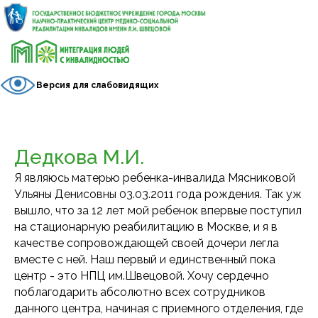
Версия для слабовидящих
Дедкова М.И.
Я являюсь матерью ребенка-инвалида Мясниковой
Ульяны Денисовны 03.03.2011 года рождения. Так уж
вышло, что за 12 лет мой ребенок впервые поступил
на стационарную реабилитацию в Москве, и я в
качестве сопровождающей своей дочери легла
вместе с ней. Наш первый и единственный пока
центр - это НПЦ им.Швецовой. Хочу сердечно
поблагодарить абсолютно всех сотрудников
данного центра, начиная с приемного отделения, где