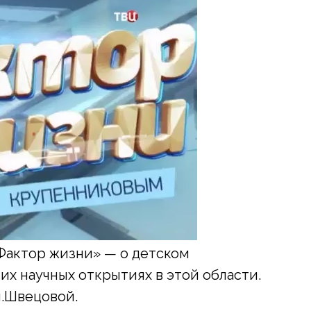
Фактор жизни» — о детском
х научных открытиях в этой области.
м.Швецовой.