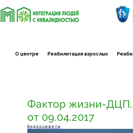
О центре
Реабилитация взрослых
Реаби
Фактор жизни-ДЦП.
от 09.04.2017
Видеосюжеты