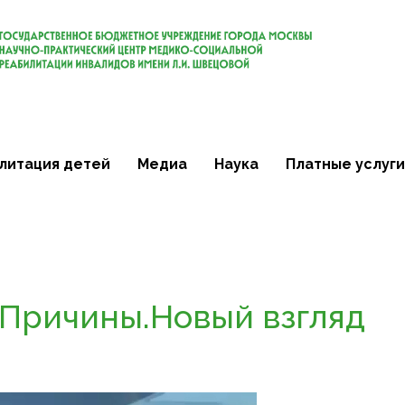
литация детей
Медиа
Наука
Платные услуги
Причины.Новый взгляд