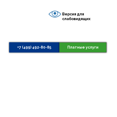
Версия для
слабовидящих
+7 (499) 492-80-85
Платные услуги