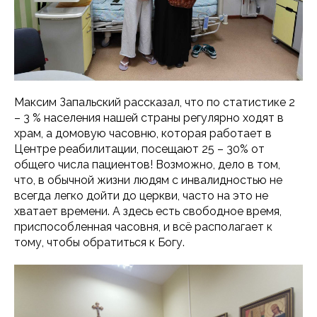
Максим Запальский рассказал, что по статистике 2
– 3 % населения нашей страны регулярно ходят в
храм, а домовую часовню, которая работает в
Центре реабилитации, посещают 25 – 30% от
общего числа пациентов! Возможно, дело в том,
что, в обычной жизни людям с инвалидностью не
всегда легко дойти до церкви, часто на это не
хватает времени. А здесь есть свободное время,
приспособленная часовня, и всё располагает к
тому, чтобы обратиться к Богу.