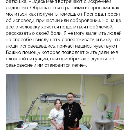
батюшка. – Здесь меня встречают с искренней
радостью. Обращаются с разными вопросами: как
молиться, как получить помощь от Господа, просят
об исповеди, причастии или соборовании. Но чаще
всего человеку хочется поделиться проблемой,
рассказать о своей боли. Я не могу вылечить людей,
но способен выслушать, сопереживать, и вижу, что
люди, исповедавшись, причастившись, чувствуют
Божью помощь, которая позволяет жить дальше в
сложной ситуации, они приобретают душевное
равновесие и им становится легче».