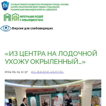
Версия для слабовидящих
«ИЗ ЦЕНТРА НА ЛОДОЧНОЙ
УХОЖУ ОКРЫЛЕННЫЙ…»
2024-05-15 11:37
ИЗ ЖИЗНИ ЦЕНТРА