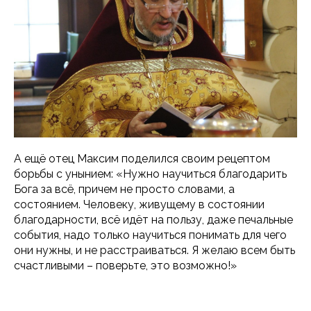
А ещё отец Максим поделился своим рецептом
борьбы с унынием: «Нужно научиться благодарить
Бога за всё, причем не просто словами, а
состоянием. Человеку, живущему в состоянии
благодарности, всё идёт на пользу, даже печальные
события, надо только научиться понимать для чего
они нужны, и не расстраиваться. Я желаю всем быть
счастливыми – поверьте, это возможно!»