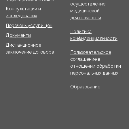
осуществление
Консультации и
медицинской
исследования
деятельности
Перечень услуг и цен
Политика
Документы
конфиденциальности
Дистанционное
заключение договора
Пользовательское
соглашение в
отношении обработки
персональных данных
Образование