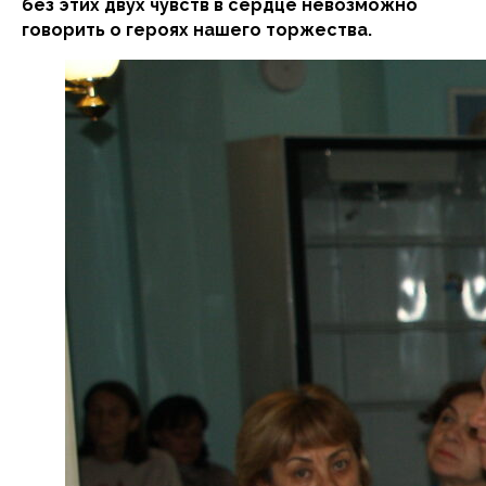
без этих двух чувств в сердце невозможно
говорить о героях нашего торжества.