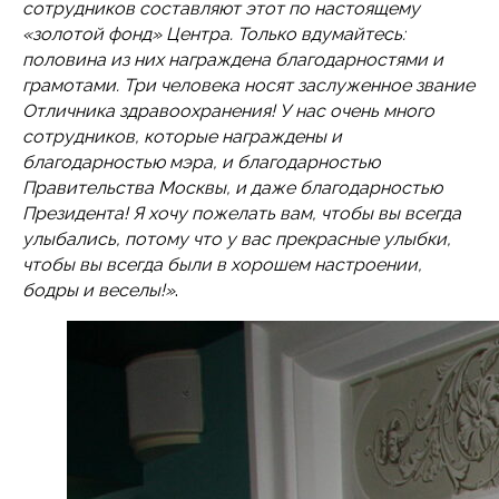
сотрудников составляют этот по настоящему
«золотой фонд» Центра. Только вдумайтесь:
половина из них награждена благодарностями и
грамотами. Три человека носят заслуженное звание
Отличника здравоохранения! У нас очень много
сотрудников, которые награждены и
благодарностью мэра, и благодарностью
Правительства Москвы, и даже благодарностью
Президента! Я хочу пожелать вам, чтобы вы всегда
улыбались, потому что у вас прекрасные улыбки,
чтобы вы всегда были в хорошем настроении,
бодры и веселы!»
.