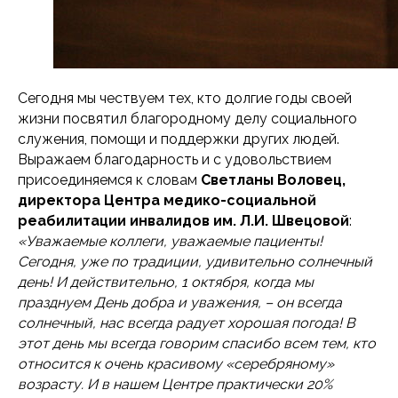
Сегодня мы чествуем тех, кто долгие годы своей
жизни посвятил благородному делу социального
служения, помощи и поддержки других людей.
Выражаем благодарность и с удовольствием
присоединяемся к словам
Светланы Воловец,
директора Центра медико-социальной
реабилитации инвалидов им. Л.И. Швецовой
:
«Уважаемые коллеги, уважаемые пациенты!
Сегодня, уже по традиции, удивительно солнечный
день! И действительно, 1 октября, когда мы
празднуем День добра и уважения, – он всегда
солнечный, нас всегда радует хорошая погода! В
этот день мы всегда говорим спасибо всем тем, кто
относится к очень красивому «серебряному»
возрасту. И в нашем Центре практически 20%