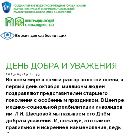
Версия для слабовидящих
ДЕНЬ ДОБРА И УВАЖЕНИЯ
2023-09-29 14:53
Во всём мире в самый разгар золотой осени, в
первый день октября, миллионы людей
поздравляют представителей старшего
поколения с особенным праздником. В Центре
медико-социальной реабилитации инвалидов
им. Л.И. Швецовой мы называем его Днём
добра и уважения. И, пожалуй, это самое
правильное и искреннее наименование, ведь