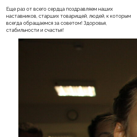
Еще раз от всего сердца поздравляем наших
наставников, старших товарищей, людей, к которым
всегда обращаемся за советом! Здоровья,
стабильности и счастья!