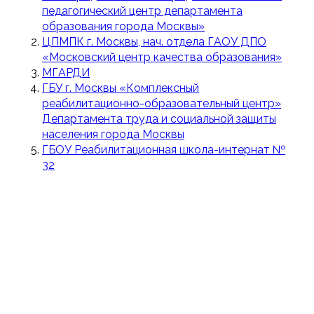
педагогический центр департамента
образования города Москвы»
ЦПМПК г. Москвы, нач. отдела ГАОУ ДПО
«Московский центр качества образования»
МГАРДИ
ГБУ г. Москвы «Комплексный
реабилитационно-образовательный центр»
Департамента труда и социальной защиты
населения города Москвы
ГБОУ Реабилитационная школа-интернат №
32