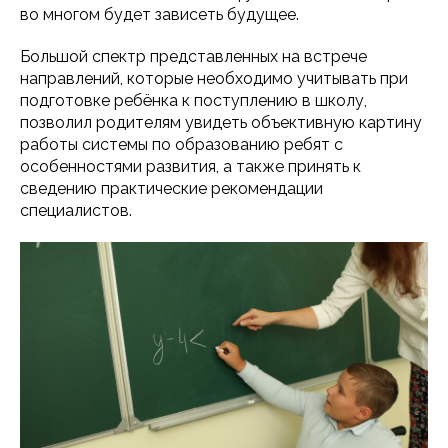
во многом будет зависеть будущее.
Большой спектр представленных на встрече
направлений, которые необходимо учитывать при
подготовке ребёнка к поступлению в школу,
позволил родителям увидеть объективную картину
работы системы по образованию ребят с
особенностями развития, а также принять к
сведению практические рекомендации
специалистов.