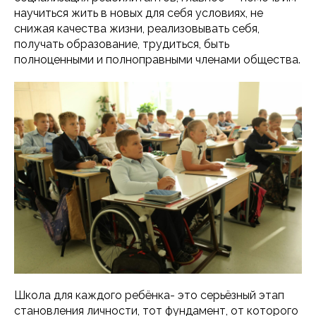
научиться жить в новых для себя условиях, не
снижая качества жизни, реализовывать себя,
получать образование, трудиться, быть
полноценными и полноправными членами общества.
Школа для каждого ребёнка- это серьёзный этап
становления личности, тот фундамент, от которого