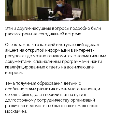
Эти и другие насущные вопросы подробно были
рассмотрены на сегодняшней встрече.
Очень важно, что каждый выступающий сделал
акцент на открытой информации в интернет-
ресурсах, где можно ознакомится с нормативными
документами, специальными программами, найти
квалифицированные ответы на возникающие
вопросы.
Тема получения образования детьми с
особенностями развития очень многопланова, и
сегодня был сделан первый шаг на пути к
долгосрочному сотрудничеству организаций
различных ведомств на благо наших маленьких
москвичей.