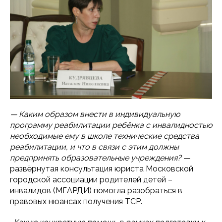
— Каким образом внести в индивидуальную
программу реабилитации ребёнка с инвалидностью
необходимые ему в школе технические средства
реабилитации, и что в связи с этим должны
предпринять образовательные учреждения?
—
развёрнутая консультация юриста Московской
городской ассоциации родителей детей –
инвалидов (МГАРДИ) помогла разобраться в
правовых нюансах получения ТСР.