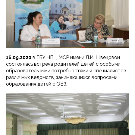
16.09.2020
в ГБУ НПЦ МСР имени Л.И. Швецовой
состоялась встреча родителей детей с особыми
образовательными потребностями и специалистов
различных ведомств, занимающихся вопросами
образования детей с ОВЗ.