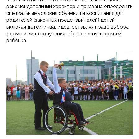
рекомендательный характер и призвана определить
специальные условия обучения и воспитания для
родителей (законных представителей) детей,
включая детей-инвалидов, оставляя право выбора
формы и вида получения образования за семьёй
ребёнка.