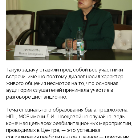
Такую задачу ставили пред собой все участники
встречи, именно поэтому диалог носил характер
живого общения несмотря на то, что основная
аудитория слушателей принимала участие в
разговоре дистанционно.
Тема специального образования была предложена
НПЦ МСР имени Л.И. Швецовой не случайно, ведь
конечная цель всех реабилитационных мероприятий,
проводимых в Центре, — это успешная
социализация реабилитантов, главное — помочь им