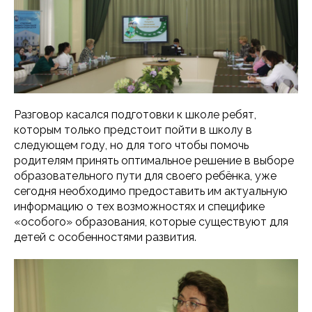
Разговор касался подготовки к школе ребят,
которым только предстоит пойти в школу в
следующем году, но для того чтобы помочь
родителям принять оптимальное решение в выборе
образовательного пути для своего ребёнка, уже
сегодня необходимо предоставить им актуальную
информацию о тех возможностях и специфике
«особого» образования, которые существуют для
детей с особенностями развития.