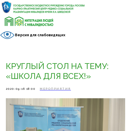
Версия для слабовидящих
КРУГЛЫЙ СТОЛ НА ТЕМУ:
«ШКОЛА ДЛЯ ВСЕХ!»
2020-09-16 18:00
МЕРОПРИЯТИЯ