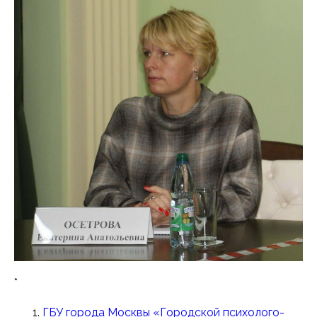
*
ГБУ города Москвы «Городской психолого-