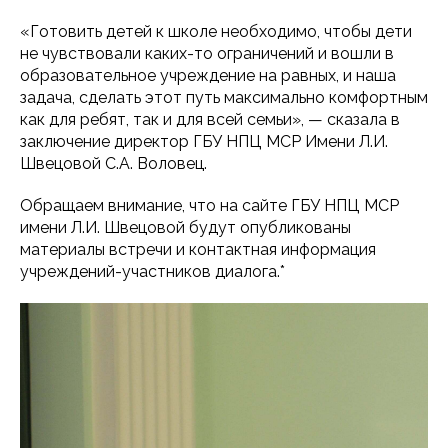
«Готовить детей к школе необходимо, чтобы дети
не чувствовали каких-то ограничений и вошли в
образовательное учреждение на равных, и наша
задача, сделать этот путь максимально комфортным
как для ребят, так и для всей семьи», — сказала в
заключение директор ГБУ НПЦ МСР Имени Л.И.
Швецовой С.А. Воловец.
Обращаем внимание, что на сайте ГБУ НПЦ МСР
имени Л.И. Швецовой будут опубликованы
материалы встречи и контактная информация
учреждений-участников диалога.*