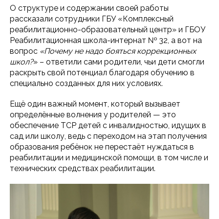
О структуре и содержании своей работы
рассказали сотрудники ГБУ «Комплексный
реабилитационно-образовательный центр» и ГБОУ
Реабилитационная школа-интернат № 32, а вот на
вопрос
«Почему не надо бояться коррекционных
школ?
» – ответили сами родители, чьи дети смогли
раскрыть свой потенциал благодаря обучению в
специально созданных для них условиях.
Ещё один важный момент, который вызывает
определённые волнения у родителей — это
обеспечение ТСР детей с инвалидностью, идущих в
сад или школу, ведь с переходом на этап получения
образования ребёнок не перестаёт нуждаться в
реабилитации и медицинской помощи, в том числе и
технических средствах реабилитации.