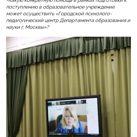
-Какую конкретную помощь в рамках подготовки к
поступлению в образовательное учреждение
может осуществить «Городской психолого-
педагогический центр Департамента образования и
науки г. Москвы»?