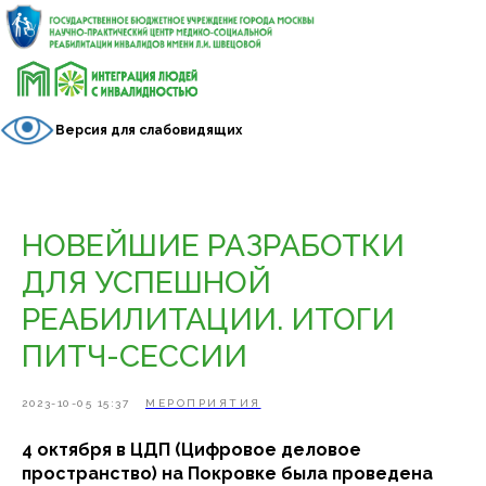
Версия для слабовидящих
НОВЕЙШИЕ РАЗРАБОТКИ
ДЛЯ УСПЕШНОЙ
РЕАБИЛИТАЦИИ. ИТОГИ
ПИТЧ-СЕССИИ
2023-10-05 15:37
МЕРОПРИЯТИЯ
4 октября в ЦДП (Цифровое деловое
пространство) на Покровке была проведена