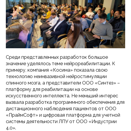
Среди представленных разработок большое
значение уделялось теме нейрореабилитации. К
примеру, компания «Косима» показала свою
технологию неинвазивной нейростимуляции
спинного мозга, а представители ООО «Синтез» –
платформу для реабилитации на основе
искусственного интеллекта. Не меньший интерес
вызвала разработка программного обеспечения для
дистанционного наблюдения пациентов от ООО
«ПраймСофт» и цифровая платформа для учетной
системы деятельности ЛПУ от ООО «Индустрии
4.0».