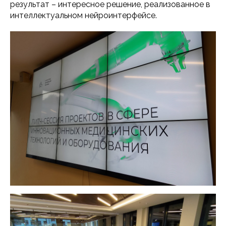
результат – интересное решение, реализованное в
интеллектуальном нейроинтерфейсе.