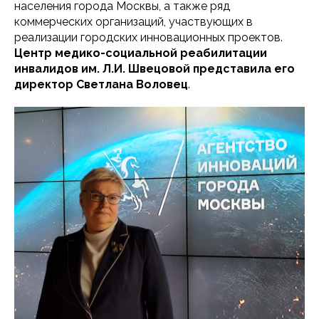
населения города Москвы, а также ряд
коммерческих организаций, участвующих в
реализации городских инновационных проектов.
Центр медико-социальной реабилитации
инвалидов им. Л.И. Швецовой представила его
директор Светлана Воловец
.