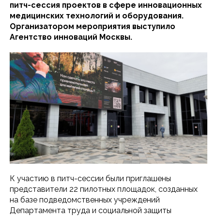
питч-сессия проектов в сфере инновационных
медицинских технологий и оборудования.
Организатором мероприятия выступило
Агентство инноваций Москвы.
К участию в питч-сессии были приглашены
представители 22 пилотных площадок, созданных
на базе подведомственных учреждений
Департамента труда и социальной защиты