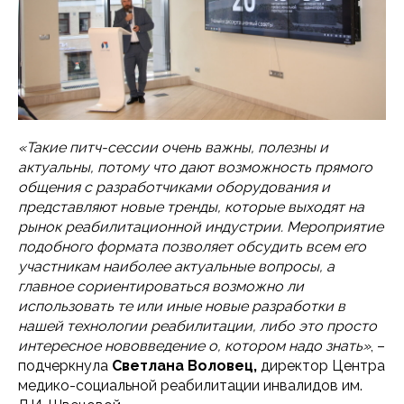
«Такие питч-сессии очень важны, полезны и
актуальны, потому что дают возможность прямого
общения с разработчиками оборудования и
представляют новые тренды, которые выходят на
рынок реабилитационной индустрии. Мероприятие
подобного формата позволяет обсудить всем его
участникам наиболее актуальные вопросы, а
главное сориентироваться возможно ли
использовать те или иные новые разработки в
нашей технологии реабилитации, либо это просто
интересное нововведение о, котором надо знать»
, –
подчеркнула
Светлана Воловец,
директор Центра
медико-социальной реабилитации инвалидов им.