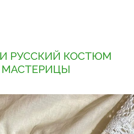
 И РУССКИЙ КОСТЮМ
 МАСТЕРИЦЫ