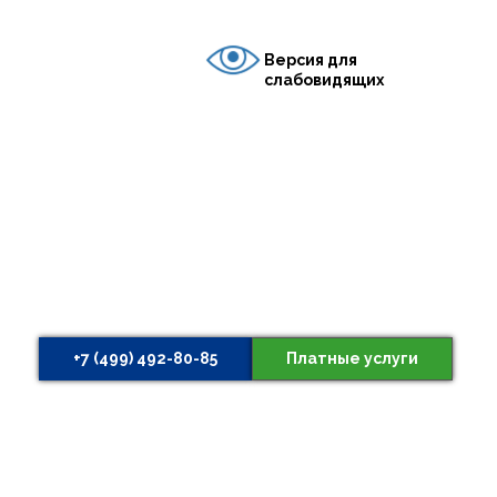
Версия для
слабовидящих
+7 (499) 492-80-85
Платные услуги