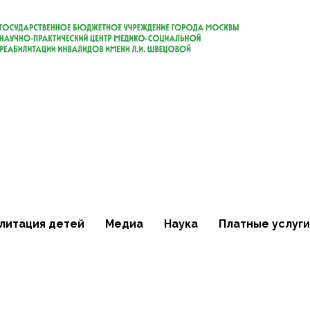
литация детей
Медиа
Наука
Платные услуги