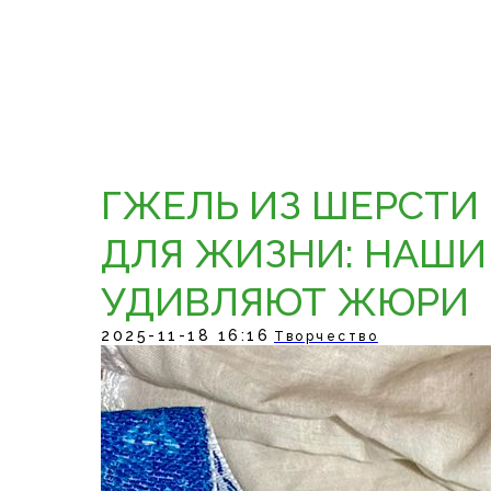
ГЖЕЛЬ ИЗ ШЕРСТИ
ДЛЯ ЖИЗНИ: НАШИ
УДИВЛЯЮТ ЖЮРИ
2025-11-18 16:16
Творчество