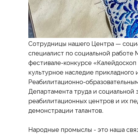
Сотрудницы нашего Центра — социа
специалист по социальной работе 
фестивале-конкурсе «Калейдоскоп
культурное наследие прикладного 
Реабилитационно-образовательным
Департамента труда и социальной 
реабилитационных центров и их пе
демонстрации талантов.
Народные промыслы - это наша связ