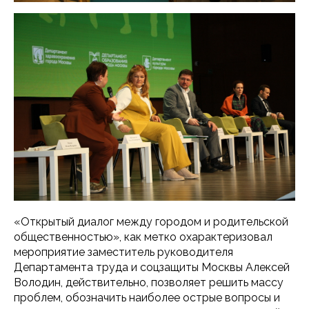
«Открытый диалог между городом и родительской
общественностью», как метко охарактеризовал
мероприятие заместитель руководителя
Департамента труда и соцзащиты Москвы Алексей
Володин, действительно, позволяет решить массу
проблем, обозначить наиболее острые вопросы и