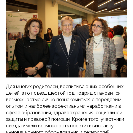
Для многих родителей, воспитывающих особенных
детей, этот съезд шестой год подряд становится
возможностью лично познакомиться с передовым
опытом и наиболее эффективными наработками в
сфере образования, здравоохранения, социальной
защиты и правовой помощи. Кроме того, участники
съезда имели возможность посетить выставку
инновационного оборудования и технологий,