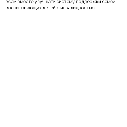
всем вместе улучшать систему поддержки семей,
воспитывающих детей с инвалидностью.