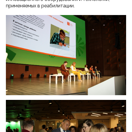
применяемых в реабилитации.