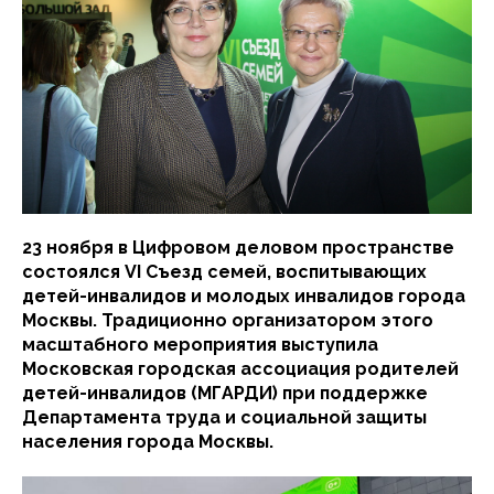
23 ноября в Цифровом деловом пространстве
состоялся VI Съезд семей, воспитывающих
детей-инвалидов и молодых инвалидов города
Москвы. Традиционно организатором этого
масштабного мероприятия выступила
Московская городская ассоциация родителей
детей-инвалидов (МГАРДИ) при поддержке
Департамента труда и социальной защиты
населения города Москвы.