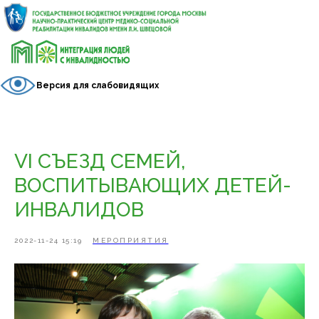
Версия для слабовидящих
VI СЪЕЗД СЕМЕЙ,
ВОСПИТЫВАЮЩИХ ДЕТЕЙ-
ИНВАЛИДОВ
2022-11-24 15:19
МЕРОПРИЯТИЯ