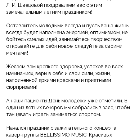
Л. И. Швецовой поздравляем вас с этим
замечательным летним праздником!
Оставайтесь молодыми всегда и пусть ваша жизнь
всегда будет наполнена энергией, оптимизмом, не
бойтесь смелых идей, занимайтесь творчеством,
открывайте для себя новое, следуйте за своими
мечтами!
Желаем вам крепкого здоровья, успехов во всех
начинаниях, веры в себя и свои силы, жизни,
наполненной яркими красками и приятными
сюрпризами!
А наши пациенты День молодежи уже отметили. В
один из летних вечеров мы собрались в зале, чтобы
танцевать, играть, заниматься спортом.
Начался праздник с зажигательного концерта
кавер-группы
BELLISSIMO MUSIC. Красивых