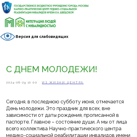
Версия для слабовидящих
С ДНЕМ МОЛОДЕЖИ!
2024-06-29 10:00
ИЗ ЖИЗНИ ЦЕНТРА
Сегодня, в последнюю субботу июня, отмечается
День молодежи. Это праздник для всех, вне
зависимости от даты рождения, прописанной в
паспорте. Главное – состояние души. А мы от лица
всего коллектива Научно-практического центра
медико-социальной реабилитации инвалидов имени