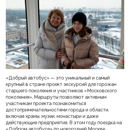
«Добрый автобус» — это уникальный и самый
крупный в стране проект экскурсий для горожан
старшего поколения и участников «Московского
поколения». Маршруты позволяют активным
участникам проекта познакомиться
достопримечательностями города и области,
включая храмы, музеи, монастыри и даже
действующие предприятия. В этом году поездка на
«Добром автобусе» по новогодней Москве