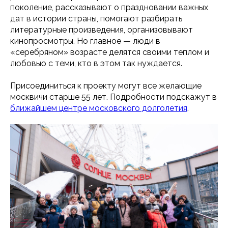
поколение, рассказывают о праздновании важных
дат в истории страны, помогают разбирать
литературные произведения, организовывают
кинопросмотры. Но главное — люди в
«серебряном» возрасте делятся своими теплом и
любовью с теми, кто в этом так нуждается.
Присоединиться к проекту могут все желающие
москвичи старше 55 лет. Подробности подскажут в
ближайшем центре московского долголетия
.