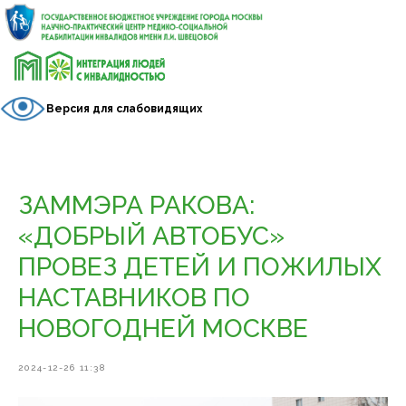
Версия для слабовидящих
ЗАММЭРА РАКОВА:
«ДОБРЫЙ АВТОБУС»
ПРОВЕЗ ДЕТЕЙ И ПОЖИЛЫХ
НАСТАВНИКОВ ПО
НОВОГОДНЕЙ МОСКВЕ
2024-12-26 11:38