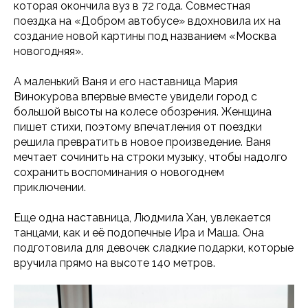
которая окончила вуз в 72 года. Совместная
поездка на «Добром автобусе» вдохновила их на
создание новой картины под названием «Москва
новогодняя».
А маленький Ваня и его наставница Мария
Винокурова впервые вместе увидели город с
большой высоты на колесе обозрения. Женщина
пишет стихи, поэтому впечатления от поездки
решила превратить в новое произведение. Ваня
мечтает сочинить на строки музыку, чтобы надолго
сохранить воспоминания о новогоднем
приключении.
Еще одна наставница, Людмила Хан, увлекается
танцами, как и её подопечные Ира и Маша. Она
подготовила для девочек сладкие подарки, которые
вручила прямо на высоте 140 метров.