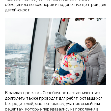
объединила пенсионеров и подопечных центров для
детей-сирот.
В рамках проекта «Серебряное наставничество»
долголеты также проводят для ребят, оставшихся
без родителей, мастер-классы, учат их семейным
рецептам, которые передавались из поколения в