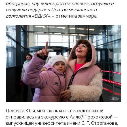
обозрения, научились делать елочные игрушки и
получили подарки в Центре московского
долголетия «ВДНХ»,
– отметила заммэра.
Девочка Юля, мечтающая стать художницей,
отправилась на экскурсию с Аллой Прохожевой —
выпускницей университета имени С. Г. Строганова,