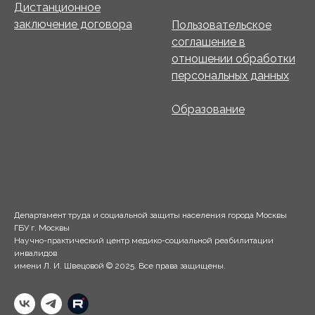
Дистанционное
заключение договора
Пользовательское
соглашение в
отношении обработки
персональных данных
Образование
Департамент труда и социальной защиты населения города Москвы
ГБУ г. Москвы
Научно-практический центр медико-социальной реабилитации
инвалидов
имени Л. И. Швецовой © 2025. Все права защищены.