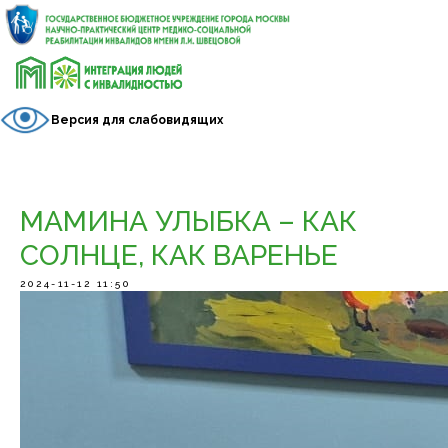
Версия для слабовидящих
МАМИНА УЛЫБКА – КАК
СОЛНЦЕ, КАК ВАРЕНЬЕ
2024-11-12 11:50