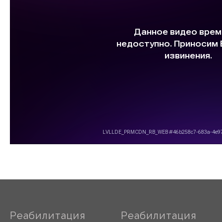
Реабилитация
Реабилитация