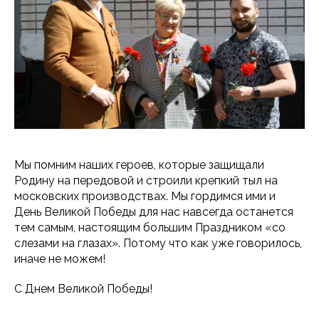
Мы помним наших героев, которые защищали
Родину на передовой и строили крепкий тыл на
московских производствах. Мы гордимся ими и
День Великой Победы для нас навсегда останется
тем самым, настоящим большим Праздником «со
слезами на глазах». Потому что как уже говорилось,
иначе не можем!
С Днем Великой Победы!