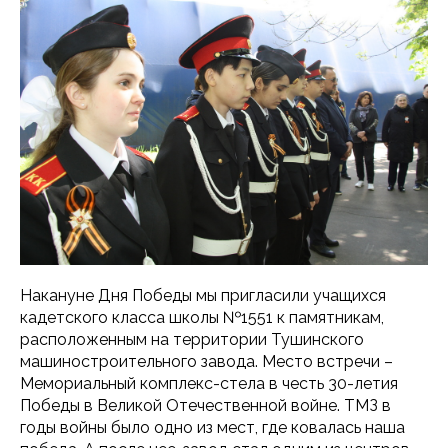
Накануне Дня Победы мы пригласили учащихся
кадетского класса школы №1551 к памятникам,
расположенным на территории Тушинского
машиностроительного завода. Место встречи –
Мемориальный комплекс-стела в честь 30-летия
Победы в Великой Отечественной войне. ТМЗ в
годы войны было одно из мест, где ковалась наша