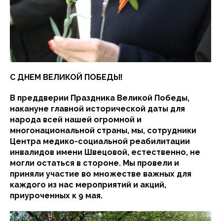
С ДНЕМ ВЕЛИКОЙ ПОБЕДЫ!
В преддверии Праздника Великой Победы,
накануне главной исторической даты для
народа всей нашей огромной и
многонациональной страны, мы, сотрудники
Центра медико-социальной реабилитации
инвалидов имени Швецовой, естественно, не
могли остаться в стороне. Мы провели и
приняли участие во множестве важных для
каждого из нас мероприятий и акций,
приуроченных к 9 мая.