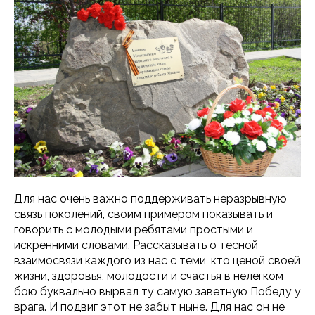
Для нас очень важно поддерживать неразрывную
связь поколений, своим примером показывать и
говорить с молодыми ребятами простыми и
искренними словами. Рассказывать о тесной
взаимосвязи каждого из нас с теми, кто ценой своей
жизни, здоровья, молодости и счастья в нелегком
бою буквально вырвал ту самую заветную Победу у
врага. И подвиг этот не забыт ныне. Для нас он не