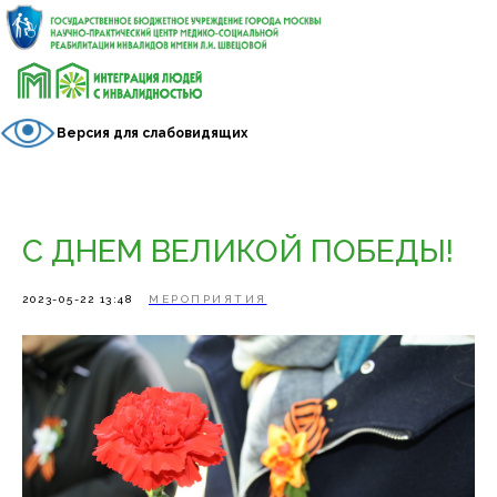
Версия для слабовидящих
С ДНЕМ ВЕЛИКОЙ ПОБЕДЫ!
2023-05-22 13:48
МЕРОПРИЯТИЯ