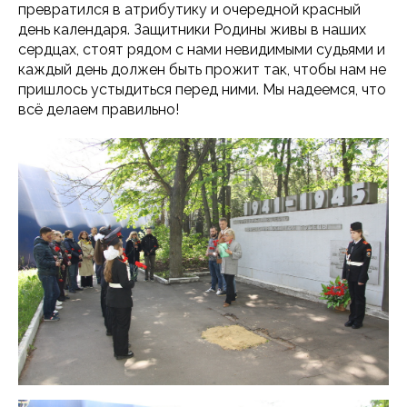
превратился в атрибутику и очередной красный
день календаря. Защитники Родины живы в наших
сердцах, стоят рядом с нами невидимыми судьями и
каждый день должен быть прожит так, чтобы нам не
пришлось устыдиться перед ними. Мы надеемся, что
всё делаем правильно!