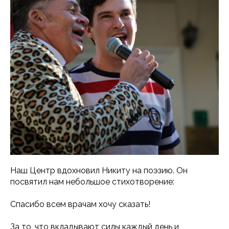
Наш Центр вдохновил Никиту на поэзию. Он
посвятил нам небольшое стихотворение:
Спасибо всем врачам хочу сказать!
За то, что вкладывают силы каждый день и