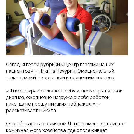
Сегодня герой рубрики «Центр глазами наших
пациентов» – Никита Чечурин. Эмоциональный,
талантливый, творческий и солнечный человек.
«Я не собираюсь жалеть себя и, несмотря на свой
диагноз, ежедневно нагружаю себя работой,
никогда не прошу никаких поблажек…», –
рассказывает Никита.
Он работает в столичном Департаменте жилищно-
коммунального хозяйства, где отслеживает