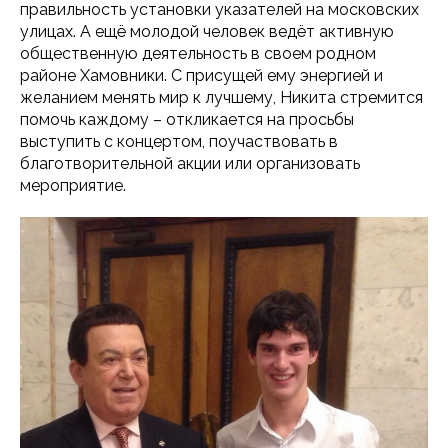
правильность установки указателей на московских
улицах. А ещё молодой человек ведёт активную
общественную деятельность в своем родном
районе Хамовники. С присущей ему энергией и
желанием менять мир к лучшему, Никита стремится
помочь каждому – откликается на просьбы
выступить с концертом, поучаствовать в
благотворительной акции или организовать
мероприятие.