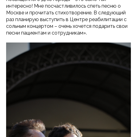
интересно! Мне посчастливилось спеть песню о
Москве и прочитать стихотворение. В следующий
раз планирую выступить в Центре реабилитации с
сольным концертом – очень хочется подарить свои
песни пациентам и сотрудникам».