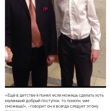
«Ещё в детстве я понял: если можешь сделать хоть
маленький добрый поступок, то помоги, чем
сможешь!», - говорит он и всегда следует этому