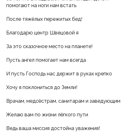
помогают на ноги нам встать
После тяжёлых пережитых бед!
Благодарю центр Швецовой я
За это сказочное место на планете!
Пусть ангел помогает нам всегда
И пусть Господь нас держит в руках крепко
Хочу я поклониться до Земли!
Врачам, медсёстрам, санитарам и заведующим
Желаю вам по жизни лёгкого пути
Ведь ваша миссия достойна уважения!