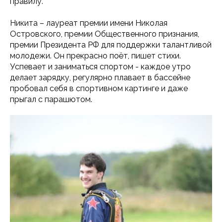
правилу.
Никита – лауреат премии имени Николая
Островского, премии Общественного признания,
премии Президента РФ для поддержки талантливой
молодежи. Он прекрасно поёт, пишет стихи.
Успевает и заниматься спортом - каждое утро
делает зарядку, регулярно плавает в бассейне
пробовал себя в спортивном картинге и даже
прыгал с парашютом.