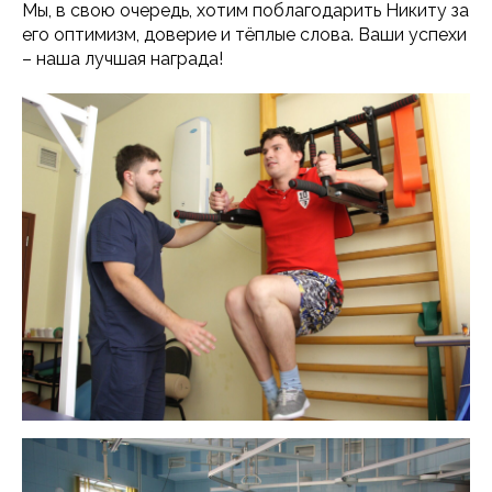
Мы, в свою очередь, хотим поблагодарить Никиту за
его оптимизм, доверие и тёплые слова. Ваши успехи
– наша лучшая награда!