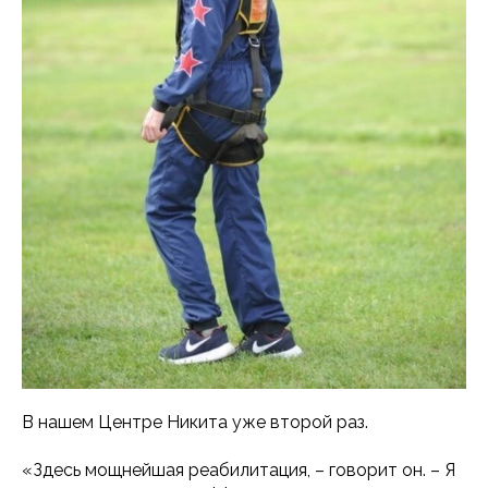
В нашем Центре Никита уже второй раз.
«Здесь мощнейшая реабилитация, – говорит он. – Я