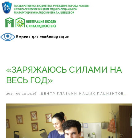
Версия для слабовидящих
«ЗАРЯЖАЮСЬ СИЛАМИ НА
ВЕСЬ ГОД»
2025-09-19 13:26
ЦЕНТР ГЛАЗАМИ НАШИХ ПАЦИЕНТОВ