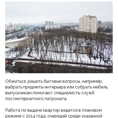
Обжиться, решить бытовые вопросы, например,
выбрать предметы интерьера или собрать мебель,
выпускникам помогают специалисты служб
постинтернатного патроната.
Работа по выдаче квартир ведется в плановом
режиме с 2014 года, очередей среди указанной