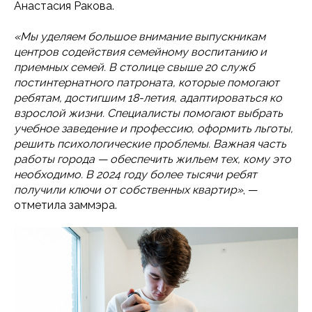
Анастасия Ракова.
«Мы уделяем большое внимание выпускникам
центров содействия семейному воспитанию и
приемных семей. В столице свыше 20 служб
постинтернатного патроната, которые помогают
ребятам, достигшим 18-летия, адаптироваться ко
взрослой жизни. Специалисты помогают выбрать
учебное заведение и профессию, оформить льготы,
решить психологические проблемы. Важная часть
работы города — обеспечить жильем тех, кому это
необходимо. В 2024 году более тысячи ребят
получили ключи от собственных квартир»
, —
отметила заммэра.