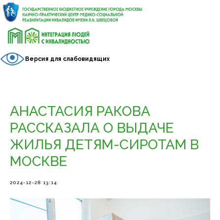
Версия для слабовидящих
АНАСТАСИЯ РАКОВА
РАССКАЗАЛА О ВЫДАЧЕ
ЖИЛЬЯ ДЕТЯМ-СИРОТАМ В
МОСКВЕ
2024-12-28 13:14