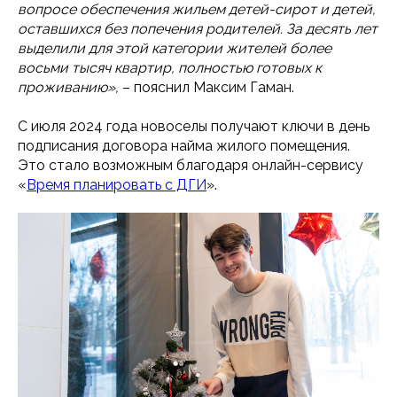
вопросе обеспечения жильем детей-сирот и детей,
оставшихся без попечения родителей. За десять лет
выделили для этой категории жителей более
восьми тысяч квартир, полностью готовых к
проживанию»,
– пояснил Максим Гаман.
С июля 2024 года новоселы получают ключи в день
подписания договора найма жилого помещения.
Это стало возможным благодаря онлайн-сервису
«
Время планировать с ДГИ
».