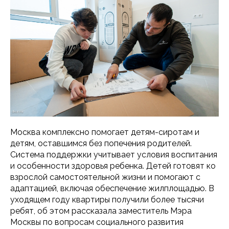
Москва комплексно помогает детям-сиротам и
детям, оставшимся без попечения родителей.
Система поддержки учитывает условия воспитания
и особенности здоровья ребенка. Детей готовят ко
взрослой самостоятельной жизни и помогают с
адаптацией, включая обеспечение жилплощадью. В
уходящем году квартиры получили более тысячи
ребят, об этом рассказала заместитель Мэра
Москвы по вопросам социального развития