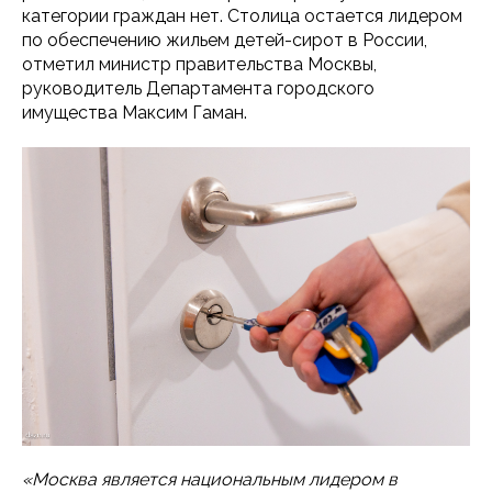
категории граждан нет. Столица остается лидером
по обеспечению жильем детей-сирот в России,
отметил министр правительства Москвы,
руководитель Департамента городского
имущества Максим Гаман.
«Москва является национальным лидером в