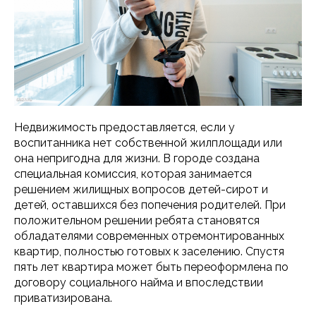
Недвижимость предоставляется, если у
воспитанника нет собственной жилплощади или
она непригодна для жизни. В городе создана
специальная комиссия, которая занимается
решением жилищных вопросов детей-сирот и
детей, оставшихся без попечения родителей. При
положительном решении ребята становятся
обладателями современных отремонтированных
квартир, полностью готовых к заселению. Спустя
пять лет квартира может быть переоформлена по
договору социального найма и впоследствии
приватизирована.