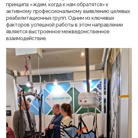
принципа «ждем, когда к нам обратятся» к
активному профессиональному выявлению целевых
реабилитационных групп. Одним из ключевых
факторов успешной работы в этом направлении
является выстроенное межведомственное
взаимодействие.