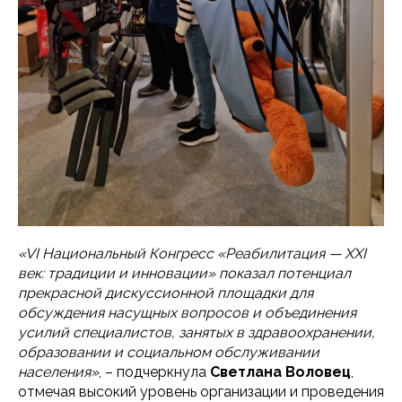
«VI Национальный Конгресс «Реабилитация — XXI
век: традиции и инновации» показал потенциал
прекрасной дискуссионной площадки для
обсуждения насущных вопросов и объединения
усилий специалистов, занятых в здравоохранении,
образовании и социальном обслуживании
населения»
, – подчеркнула
Светлана Воловец
,
отмечая высокий уровень организации и проведения