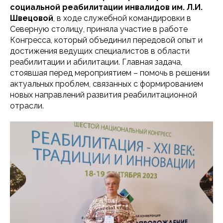
социальной реабилитации инвалидов им. Л.И.
Швецовой
, в ходе служебной командировки в
Северную столицу, приняла участие в работе
Конгресса, который объединил передовой опыт и
достижения ведущих специалистов в области
реабилитации и абилитации. Главная задача,
стоявшая перед мероприятием – помочь в решении
актуальных проблем, связанных с формированием
новых направлений развития реабилитационной
отрасли.