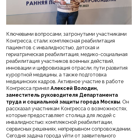
Ключевыми вопросами, затронутыми участниками
Конгресса, стали: комплексная реабилитация
пациентов с инвалидностью, детская и
гериатрическая реабилитация, медико-социальная
реабилитация участников военных действий,
инновации и цифровизация отрасли, пути развития
курортной медицины, а также подготовка
медицинских кадров. Активное участие в работе
Конгресса принял
Алексей Володин,
заместитель руководителя Департамента
труда и социальной защиты города Москвы
. Он
рассказал участникам Конгресса о возможностях,
которые предоставляет столица для людей с
инвалидностью: комплексной реабилитации,
сервисных решениях, непрерывном сопровождении.
Сегодня задача города уйти от заявительного