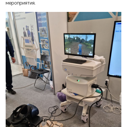
мероприятия.