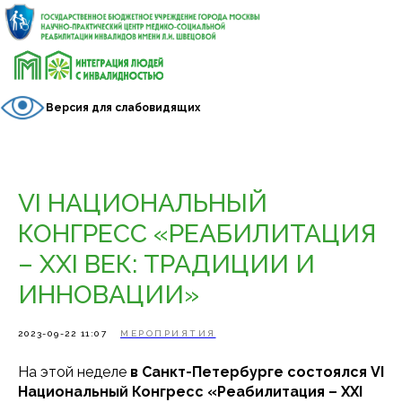
Версия для слабовидящих
VI НАЦИОНАЛЬНЫЙ
КОНГРЕСС «РЕАБИЛИТАЦИЯ
– XXI ВЕК: ТРАДИЦИИ И
ИННОВАЦИИ»
2023-09-22 11:07
МЕРОПРИЯТИЯ
На этой неделе
в Санкт-Петербурге состоялся VI
Национальный Конгресс «Реабилитация – XXI