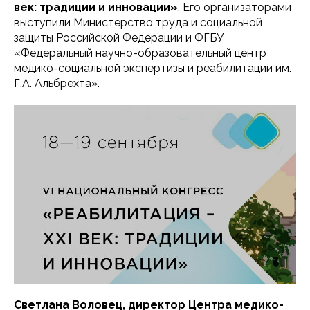
век: традиции и инновации»
. Его организаторами
выступили Министерство труда и социальной
защиты Российской Федерации и ФГБУ
«Федеральный научно-образовательный центр
медико-социальной экспертизы и реабилитации им.
Г.А. Альбрехта».
Светлана Воловец, директор Центра медико-